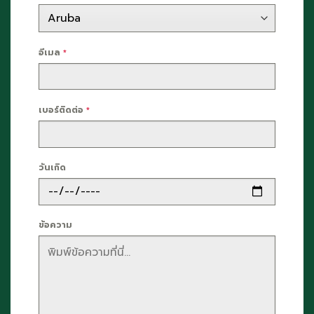
อีเมล
*
เบอร์ติดต่อ
*
วันเกิด
ข้อความ