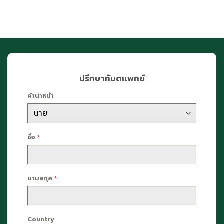
ปรึกษาทันตแพทย์
คำนำหน้า
ชื่อ
*
นามสกุล
*
Country