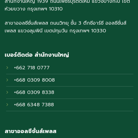
สำนักงานใหญ่ 1939 ถนนเพชรบุรีตัดใหม่ แขวงบางกะปิ เขต
ห้วยขวาง กรุงเทพฯ 10310
สาขาออลซีซั่นส์เพลส ถนนวิทยุ ชั้น 3 ตึกซีอาร์ซี ออลซีซั่นส์
เพลส แขวงลุมพินี เขตปทุมวัน กรุงเทพฯ 10330
เบอร์ติดต่อ สำนักงานใหญ่
+662 718 0777
+668 0309 8008
+668 0309 8338
+668 6348 7388
สาขาออลซีซั่นส์เพลส