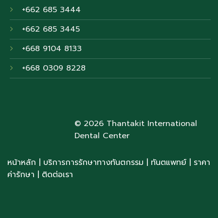
+662 685 3444
+662 685 3445
+668 9104 8133
+668 0309 8228
© 2026 Thantakit International
Dental Center
หน้าหลัก
|
บริการการรักษาทางทันตกรรม
|
ทันตแพทย์
| ราคา
ค่ารักษา
|
ติดต่อเรา