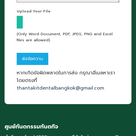
Upload Your File
(Only Word Document, PDF, JPEG, PNG and Excel
files are allowed)
หากเกิดข้อผิดพลาดในการส่ง กรุณาอีเมลหาเรา
โดยตรงที่
thantakitdentalbangkok@gmail.com
ศูนย์ทันตกรรมทันตกิจ