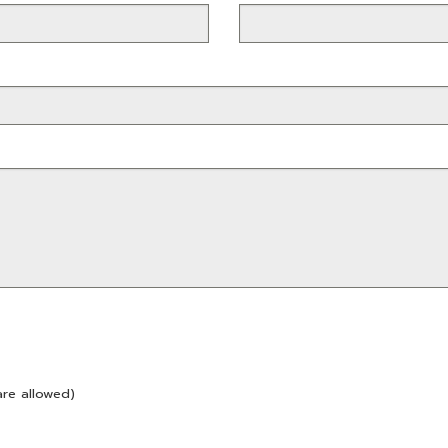
are allowed)