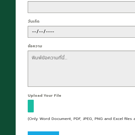
วันเกิด
ข้อความ
Upload Your File
(Only Word Document, PDF, JPEG, PNG and Excel files 