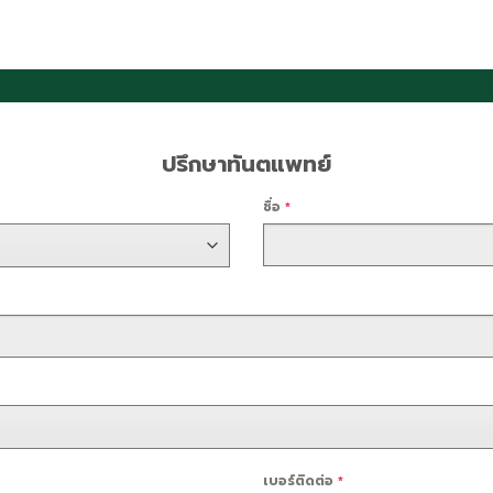
ปรึกษาทันตแพทย์
ชื่อ
*
เบอร์ติดต่อ
*