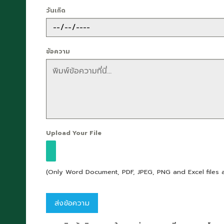
วันเกิด
ข้อความ
Upload Your File
(Only Word Document, PDF, JPEG, PNG and Excel files 