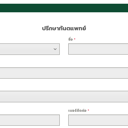
ปรึกษาทันตแพทย์
ชื่อ
*
เบอร์ติดต่อ
*