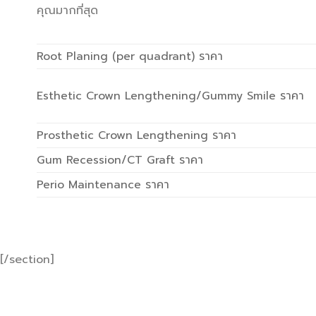
คุณมากที่สุด
Root Planing (per quadrant) ราคา
Esthetic Crown Lengthening/Gummy Smile ราคา
Prosthetic Crown Lengthening ราคา
Gum Recession/CT Graft ราคา
Perio Maintenance ราคา
[/section]