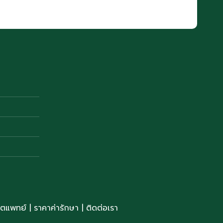
นตแพทย์
| ราคาค่ารักษา
|
ติดต่อเรา