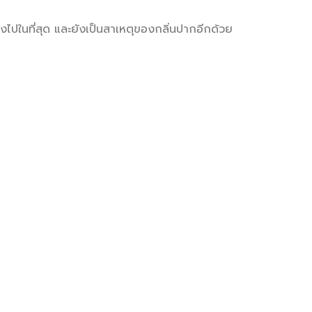
ไปในที่สุด และยังเป็นสาเหตุของกลิ่นปากอีกด้วย