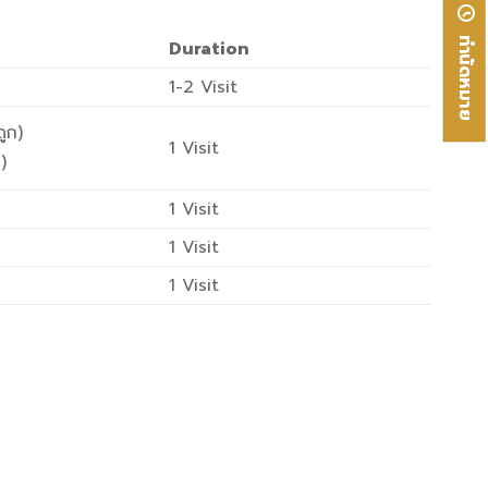
ทำนัดหมาย
Duration
1-2 Visit
ูก)
1 Visit
)
1 Visit
1 Visit
1 Visit