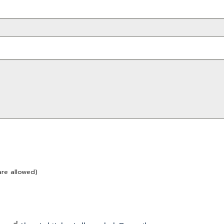
are allowed)