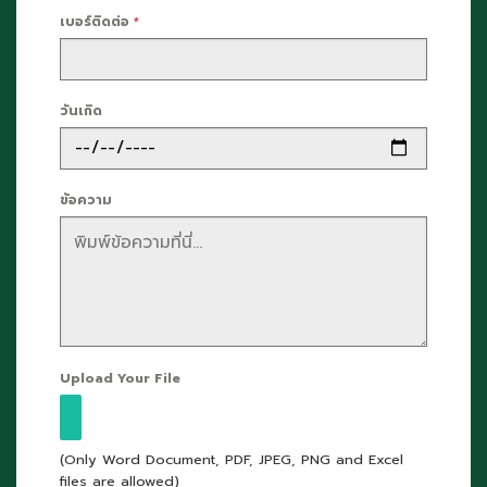
เบอร์ติดต่อ
*
วันเกิด
ข้อความ
Upload Your File
(Only Word Document, PDF, JPEG, PNG and Excel
files are allowed)