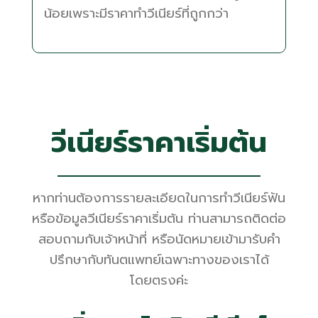
น้อยเพราะมีราคาทำวีเนียร์ที่ถูกกว่า
วีเนียร์ราคาเริ่มต้น
หากท่านต้องการรายละเอียดในการทำวีเนียร์ฟัน
หรือข้อมูลวีเนียร์ราคาเริ่มต้น ท่านสามารถติดต่อ
สอบถามกับเจ้าหน้าที่ หรือนัดหมายเข้ามารับคำ
ปรึกษากับทันตแพทย์เฉพาะทางของเราได้
โดยตรงค่ะ