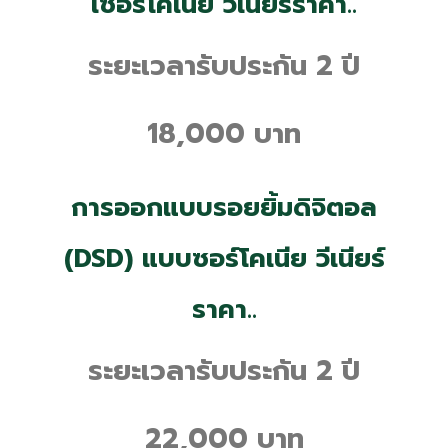
เซอร์โคเนีย
วีเนียร์ราคา
..
ระยะเวลารับประกัน 2 ปี
18,000 บาท
การออกแบบรอยยิ้มดิจิตอล
(DSD) แบบซอร์โคเนีย
วีเนียร์
ราคา
..
ระยะเวลารับประกัน 2 ปี
22,000 บาท