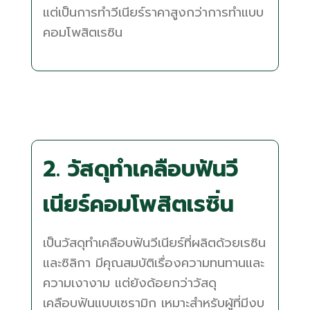
แต่เป็นการทำวีเนียร์ราคาสูงกว่าการทำแบบ
คอมโพสิตเรซิน
2. วัสดุทำเคลือบฟันวี
เนียร์คอมโพสิตเรซิ่น
เป็นวัสดุทำเคลือบฟันวีเนียร์ที่ผลิตด้วยเรซิน
และซิลิกา มีคุณสมบัติเรื่องความทนทานและ
ความเงางาม แต่ยังด้อยกว่าวัสดุ
เคลือบฟันแบบเซรามิก เหมาะสำหรับผู้ที่มีงบ