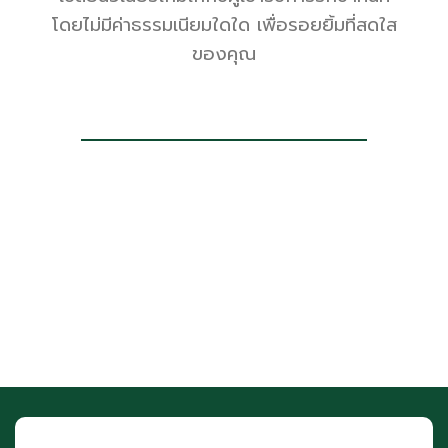
โดยไม่มีค่าธรรมเนียมใดใด เพื่อรอยยิ้มที่สดใส
ของคุณ