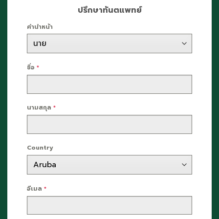
ปรึกษาทันตแพทย์
คำนำหน้า
ชื่อ
*
นามสกุล
*
Country
อีเมล
*