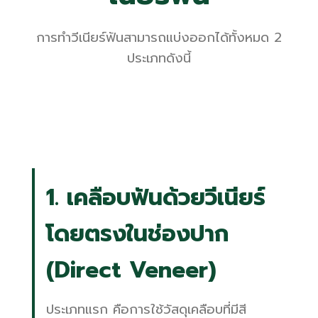
การทำวีเนียร์ฟันสามารถแบ่งออกได้ทั้งหมด 2
ประเภทดังนี้
1. เคลือบฟันด้วยวีเนียร์
โดยตรงในช่องปาก
(Direct Veneer)
ประเภทแรก คือการใช้วัสดุเคลือบที่มีสี