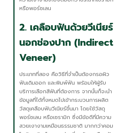
หรือพอร์ซเลน
2. เคลือบฟันด้วยวีเนียร์
นอกช่องปาก (Indirect
Veneer)
ประเภทที่สอง คือวิธีที่จำเป็นต้องกรอผิว
ฟันเดิมออก และพิมพ์ฟัน พร้อมให้ผู้รับ
บริการเลือกสีฟันที่ต้องการ จากนั้นก็จะนำ
ข้อมูลที่ได้ทั้งหมดไปเข้ากระบวนการผลิต
วัสดุเคลือบฟันวีเนียร์ขึ้นมา โดยใช้วัสดุ
พอร์ซเลน หรือเซรามิก ซึ่งมีข้อดีที่มีความ
สวยเงางามเหมือนธรรมชาติ มากกว่าคอม