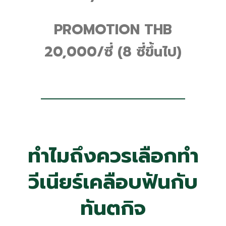
PROMOTION THB
20,000/ซี่ (8 ซี่ขึ้นไป)
ทำไมถึงควรเลือกทำ
วีเนียร์เคลือบฟันกับ
ทันตกิจ