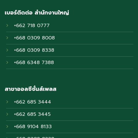
เบอร์ติดต่อ สำนักงานใหญ่
+662 718 0777
+668 0309 8008
+668 0309 8338
+668 6348 7388
สาขาออลซีซั่นส์เพลส
+662 685 3444
+662 685 3445
+668 9104 8133