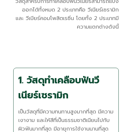
วัสดุสำหรับการทำเคลือบฟันวีเนียร์สามารถแบ่ง
ออกได้ทั้งหมด 2 ประเภทคือ วีเนียร์เซรามิก
และ วีเบียร์คอมโพสิตเรซิ่น โดยทั้ง 2 ประเภทมี
ความแตกต่างดังนี้
1. วัสดุทำเคลือบฟันวี
เนียร์เซรามิก
เป็นวัสดุที่มีความทนทานสูงมากที่สุด มีความ
เงางาม และให้สีที่เป็นธรรมชาติเนียนไปกับ
ผิวฟันมากที่สุด มีอายุการใช้งานนานที่สุด