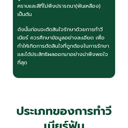
คราบและสีที่ไม่พึงปรารถนา(ฟันเหลือง)
เป็นต้น
ดังนั้นก่อนจะตัดสินใจรักษาด้วยการทำวี
เนียร์ ควรศึกษาข้อมูลอย่างละเอียด เพื่อ
ทำให้เกิดการตัดสินใจที่ถูกต้องในการรักษา
และได้ประสิทธิผลออกมาอย่างน่าพึงพอใจ
ที่สุด
ประเภทของการ
ทำวี
เนียร์ฟัน