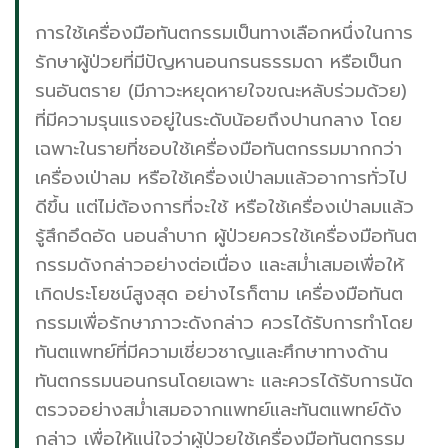
การใช้เครื่องมือทันตกรรมเป็นทางเลือกหนึ่งในการ
รักษาผู้ป่วยที่มีปัญหานอนกรนธรรมดา หรือเป็นก
รนอันตราย (มีภาวะหยุดหายใจขณะหลับร่วมด้วย)
ที่มีความรุนแรงอยู่ในระดับน้อยถึงปานกลาง โดย
เฉพาะในรายที่ชอบใช้เครื่องมือทันตกรรมมากกว่า
เครื่องเป่าลม หรือใช้เครื่องเป่าลมแล้วอาการทั่วไป
ดีขึ้น แต่ไม่ต้องการที่จะใช้ หรือใช้เครื่องเป่าลมแล้ว
รู้สึกอึดอัด นอนลำบาก ผู้ป่วยควรใช้เครื่องมือทันต
กรรมดังกล่าวอย่างต่อเนื่อง และสม่ำเสมอเพื่อให้
เกิดประโยชน์สูงสุด อย่างไรก็ตาม เครื่องมือทันต
กรรมเพื่อรักษาภาวะดังกล่าว ควรได้รับการทำโดย
ทันตแพทย์ที่มีความเชี่ยวชาญและศึกษาทางด้าน
ทันตกรรมนอนกรนโดยเฉพาะ และควรได้รับการนัด
ตรวจอย่างสม่ำเสมอจากแพทย์และทันตแพทย์ดัง
กล่าว เพื่อให้แน่ใจว่าผู้ป่วยใช้เครื่องมือทันตกรรม