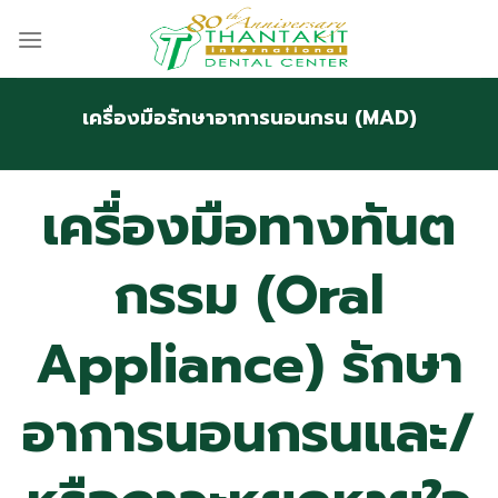
Skip
to
content
เครื่องมือรักษาอาการนอนกรน (MAD)
เครื่องมือทางทันต
กรรม (Oral
Appliance) รักษา
อาการนอนกรนและ/