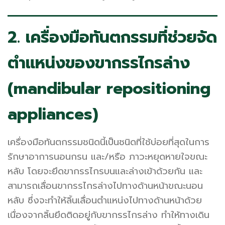
2. เครื่องมือทันตกรรมที่ช่วยจัด
ตำแหน่งของขากรรไกรล่าง
(mandibular repositioning
appliances)
เครื่องมือทันตกรรมชนิดนี้เป็นชนิดที่ใช้บ่อยที่สุดในการ
รักษาอาการนอนกรน และ/หรือ ภาวะหยุดหายใจขณะ
หลับ โดยจะยึดขากรรไกรบนและล่างเข้าด้วยกัน และ
สามารถเลื่อนขากรรไกรล่างไปทางด้านหน้าขณะนอน
หลับ ซึ่งจะทำให้ลิ้นเลื่อนตำแหน่งไปทางด้านหน้าด้วย
เนื่องจากลิ้นยึดติดอยู่กับขากรรไกรล่าง ทำให้ทางเดิน