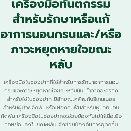
เครื่องมือทันตกรรม
สำหรับรักษาหรือแก้
อาการนอนกรนและ/หรือ
ภาวะหยุดหายใจขณะ
หลับ
เครื่องมือในช่องปากที่ใช้สำหรับการรักษาอาการนอน
กรนและภาวะหยุดหายใจขณะหลับนั้น ทำจากอะคริลิก
สำหรับใช้ในช่องปาก มีลักษณะคล้ายกับรีเทนเนอร์
สำหรับผู้ป่วยจัดฟันหรือเฝือกสบฟันสำหรับผู้ป่วยนอน
กัดฟัน เครื่องมือในช่องปากจะช่วยป้องกันไม่ให้เนื้อเยื่อ
คอหย่อนลงในขณะหลับ จึงช่วยป้องกันการอุดกลั้น