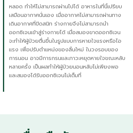
หลอด ทำให้ไม่สามารถผ่านไปได้ อาหารในที่นี้เปรียบ
เสมือนอากาศนั่นเอง เมื่ออากาศไม่สามารถผ่านทาง
เดินอากาศที่ปิดสนิท ร่างกายจึงไม่สามารถนำ
ออกซิเจนเข้าสู่ร่างกายได้ เมื่อสมองขาดออกซิเจน
จะทำให้ผู้ป่วยตื่นขึ้นในรูปแบบการหายใจแรงหรือไอ
แรง เพื่อปรับตำแหน่งของลิ้นใหม่ ในวงรอบของ
การนอน อาจมีการกรนและภาวะหยุดหายใจขณะหลับ
หลายครั้ง เป็นผลทำให้ผู้ป่วยนอนหลับไม่เพียงพอ
และสมองได้รับออกซิเจนไม่เต็มที่