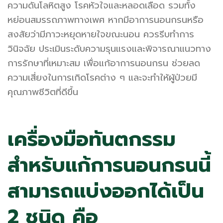
ความดันโลหิตสูง โรคหัวใจและหลอดเลือด รวมทั้ง
หย่อนสมรรถภาพทางเพศ หากมีอาการนอนกรนหรือ
สงสัยว่ามีภาวะหยุดหายใจขณะนอน ควรรีบทำการ
วินิจฉัย ประเมินระดับความรุนแรงและพิจารณาแนวทาง
การรักษาที่เหมาะสม เพื่อแก้อาการนอนกรน ช่วยลด
ความเสี่ยงในการเกิดโรคต่าง ๆ และจะทำให้ผู้ป่วยมี
คุณภาพชีวิตที่ดีขึ้น
เครื่องมือทันตกรรม
สำหรับแก้การนอนกรนนี้
สามารถแบ่งออกได้เป็น
2 ชนิด คือ