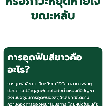
หรือภาวะหยุดหายใจ
ขณะหลับ
การอุดฟันสีขาวคือ
อะไร?
การอุดฟันสีขาว เป็นหนึ่งในวิธีรักษาอาการฟันผุ
ด้วยการใช้วัสดุอุดฟันลงไปยังตำแหน่งที่มีปัญหา
ซึ่งในปัจจุบันการอุดฟันมีวัสดุให้เลือกใช้ได้ตาม
ความต้องการของผู้เข้ารับบริการ โดยหนึ่งในนั้นคือ