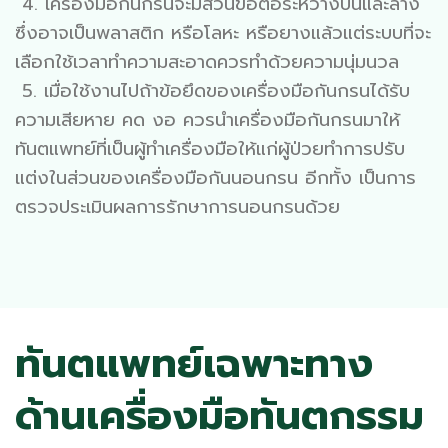
4. เครื่องมือกันกรนจะมีส่วนข้อต่อระหว่างบนและล่าง
ซึ่งอาจเป็นพลาสติก หรือโลหะ หรือยางแล้วแต่ระบบที่จะ
เลือกใช้เวลาทำความสะอาดควรทำด้วยความนุ่มนวล
5. เมื่อใช้งานไปถ้าข้อยึดของเครื่องมือกันกรนได้รับ
ความเสียหาย คด งอ ควรนำเครื่องมือกันกรนมาให้
ทันตแพทย์ที่เป็นผู้ทำเครื่องมือให้แก่ผู้ป่วยทำการปรับ
แต่งในส่วนของเครื่องมือกันนอนกรน อีกทั้ง เป็นการ
ตรวจประเมินผลการ
รักษา
การ
นอนกรน
ด้วย
ทันตแพทย์เฉพาะทาง
ด้านเครื่องมือทันตกรรม