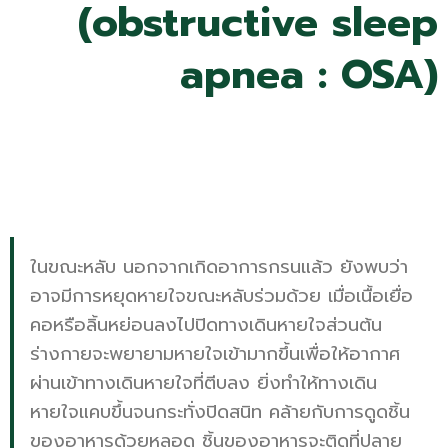
(obstructive sleep
apnea : OSA)
ในขณะหลับ นอกจากเกิดอาการกรนแล้ว ยังพบว่า
อาจมีการหยุดหายใจขณะหลับร่วมด้วย เมื่อเนื้อเยื่อ
คอหรือลิ้นหย่อนลงไปปิดทางเดินหายใจส่วนต้น
ร่างกายจะพยายามหายใจเข้ามากขึ้นเพื่อให้อากาศ
ผ่านเข้าทางเดินหายใจที่ตีบลง ยิ่งทำให้ทางเดิน
หายใจแคบขึ้นจนกระทั่งปิดสนิท คล้ายกับการดูดชิ้น
ของอาหารด้วยหลอด ชิ้นของอาหารจะติดที่ปลาย