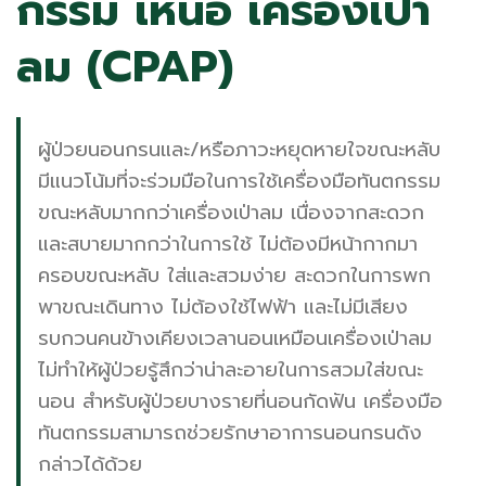
กรรม เหนือ เครื่องเป่า
ลม (CPAP)
ผู้ป่วยนอนกรนและ/หรือภาวะหยุดหายใจขณะหลับ
มีแนวโน้มที่จะร่วมมือในการใช้เครื่องมือทันตกรรม
ขณะหลับมากกว่าเครื่องเป่าลม เนื่องจากสะดวก
และสบายมากกว่าในการใช้ ไม่ต้องมีหน้ากากมา
ครอบขณะหลับ ใส่และสวมง่าย สะดวกในการพก
พาขณะเดินทาง ไม่ต้องใช้ไฟฟ้า และไม่มีเสียง
รบกวนคนข้างเคียงเวลานอนเหมือนเครื่องเป่าลม
ไม่ทำให้ผู้ป่วยรู้สึกว่าน่าละอายในการสวมใส่ขณะ
นอน สำหรับผู้ป่วยบางรายที่นอนกัดฟัน เครื่องมือ
ทันตกรรมสามารถช่วยรักษาอาการนอนกรนดัง
กล่าวได้ด้วย