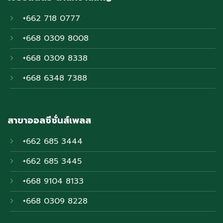
+662 718 0777
+668 0309 8008
+668 0309 8338
+668 6348 7388
สาขาออลซีซั่นส์เพลส
+662 685 3444
+662 685 3445
+668 9104 8133
+668 0309 8228