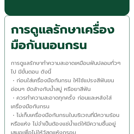
การดูแลรักษาเครื่อง
มือกันนอนกรน
การดูแลรักษาทำความสะอาดเหมือนฟันปลอมทั่วๆ
ไป มีขั้นตอน ดังนี้
• ก่อนใส่เครื่องมือกันกรน ให้ใช้แปรงสีฟันขน
อ่อนๆ ขัดล้างกับน้ำสบู่ หรือยาสีฟัน
•
ควรทำความสะอาดทุกครั้ง ก่อนและหลังใส่
เครื่องมือกันกรน
•
ไม่เก็บเครื่องมือกันกรนในบริเวณที่มีความร้อน
หรือแห้ง ไม่จำเป็นต้องแช่น้ำแต่ให้มีความชื้นอยู่
เสมอเพื่อไม่ให้วัสดุแห้งกรอบ