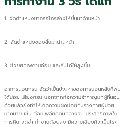
การทำงาน 3 วิธี ได้แก่
1. จัดตำแหน่งขากรรไกรล่างให้ยื่นมาด้านหน้า
2. จัดตำแหน่งของลิ้นมาด้านหน้า
3. ช่วยยกเพดานอ่อน และลิ้นไก่ให้สูงขึ้น
อาการนอนกรน จัดว่าเป็นปัญหาของการนอนหลับที่พบ
ได้บ่อย เสียงกรน นอกจากก่อความรำคาญแก่ผู้ที่นอน
ด้วยแล้วยังทำให้เกิดความผิดปกติกับร่างกายผู้ป่วย
มากมาย เช่น อ่อนเพลียตอนกลางวัน ประสิทธิภาพใน
การคิด จดจำ ทำงานด้อยลง มีความเสี่ยงที่จะเป็นโรค