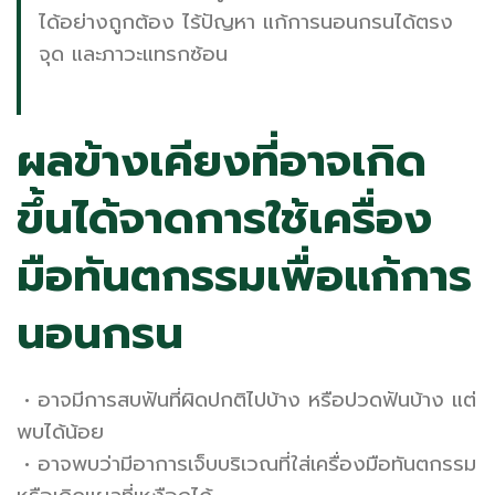
ได้อย่างถูกต้อง ไร้ปัญหา แก้การนอนกรนได้ตรง
จุด และภาวะแทรกซ้อน
ผลข้างเคียงที่อาจเกิด
ขึ้นได้จาดการใช้เครื่อง
มือทันตกรรมเพื่อแก้การ
นอนกรน
• อาจมีการสบฟันที่ผิดปกติไปบ้าง หรือปวดฟันบ้าง แต่
พบได้น้อย
• อาจพบว่ามีอาการเจ็บบริเวณที่ใส่เครื่องมือทันตกรรม