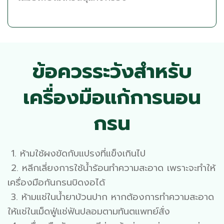
ข้อควรระวังสำหรับ
เครื่องมือแก้การนอน
กรน
1. ห้ามใช้ผงขัดกับแปรงที่แข็งเกินไป
2. หลีกเลี่ยงการใช้น้ำร้อนทำความสะอาด เพราะจะทำให้
เครื่องมือกันกรนบิดงอได้
3.
ห้ามแช่ในน้ำยาบ้วนปาก หากต้องการทำความสะอาด
ให้แช่ในเม็ดฟู่แช่ฟันปลอมตามทันตแพทย์สั่ง