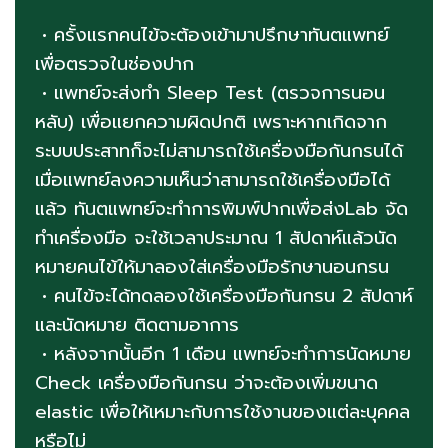
• ครั้งแรกคนไข้จะต้องเข้ามาปรึกษาทันตแพทย์
เพื่อตรวจในช่องปาก
• แพทย์จะส่งทำ Sleep Test (ตรวจการนอน
หลับ) เพื่อแยกความผิดปกติ เพราะหากเกิดจาก
ระบบประสาทก็จะไม่สามารถใช้เครื่องมือกันกรนได้
เมื่อแพทย์ลงความเห็นว่าสามารถใช้เครื่องมือได้
แล้ว ทันตแพทย์จะทำการพิมพ์ปากเพื่อส่งLab จัด
ทำเครื่องมือ จะใช้เวลาประมาณ 1 สัปดาห์แล้วนัด
หมายคนไข้ให้มาลองใส่เครื่องมือ
รักษานอนกรน
•
คนไข้จะได้ทดลองใช้เครื่องมือกันกรน 2 สัปดาห์
และนัดหมาย ติดตามอาการ
•
หลังจากนั้นอีก 1 เดือน แพทย์จะทำการนัดหมาย
Check เครื่องมือกันกรน ว่าจะต้องเพิ่มขนาด
elastic เพื่อให้เหมาะกับการใช้งานของแต่ละบุคคล
หรือไม่