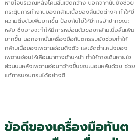
หายใจบริเวณหลังโคนลิ้นเปิดกว้าง นอกจากนั้นยังช่วย
กระตุ้นการทำงานของกล้ามเนื้อของลิ้นมัดต่างๆ ทำให้มี
ความตึงตัวเพิ่มมากขึ้น ป้องกันไม่ให้มีการอ้าปากขณะ
หลับ ซึ่งอาจจะทำให้มีการหย่อนตัวของกล้ามเนื้อลิ้นเพิ่ม
มากขึ้น นอกจากนั้นเครื่องมือทันตกรรมยังช่วยทำให้
กล้ามเนื้อของเพดานอ่อนตึงตัว และจัดตำแหน่งของ
เพดานอ่อนให้เลื่อนมาทางด้านหน้า ทำให้ทางเดินหายใจ
ส่วนบนหลังเพดานอ่อนกว้างขึ้นขณะนอนหลับด้วย ช่วย
แก้การนอนกรนได้อย่างดี
ข้อดีของเครื่องมือทันต