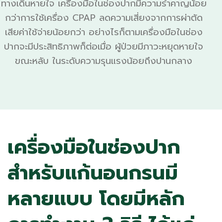
ทางเดินหายใจ เครื่องมือในช่องปากมีความรำคาญน้อย
กว่าการใช้เครื่อง CPAP ลดความเสี่ยงจากการผ่าตัด
เสียค่าใช้จ่ายน้อยกว่า อย่างไรก็ตามเครื่องมือในช่อง
ปากจะมีประสิทธิภาพก็ต่อเมื่อ ผู้ป่วยมีภาวะหยุดหายใจ
ขณะหลับ ในระดับความรุนแรงน้อยถึงปานกลาง
เครื่องมือในช่องปาก
สำหรับแก้นอนกรนมี
หลายแบบ โดยมีหลัก