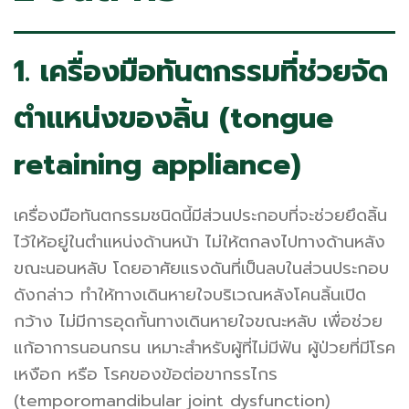
1. เครื่องมือทันตกรรมที่ช่วยจัด
ตำแหน่งของลิ้น (tongue
retaining appliance)
เครื่องมือทันตกรรมชนิดนี้มีส่วนประกอบที่จะช่วยยึดลิ้น
ไว้ให้อยู่ในตำแหน่งด้านหน้า ไม่ให้ตกลงไปทางด้านหลัง
ขณะนอนหลับ โดยอาศัยแรงดันที่เป็นลบในส่วนประกอบ
ดังกล่าว ทำให้ทางเดินหายใจบริเวณหลังโคนลิ้นเปิด
กว้าง ไม่มีการอุดกั้นทางเดินหายใจขณะหลับ เพื่อช่วย
แก้อาการนอนกรน เหมาะสำหรับผู้ที่ไม่มีฟัน ผู้ป่วยที่มีโรค
เหงือก หรือ โรคของข้อต่อขากรรไกร
(temporomandibular joint dysfunction)