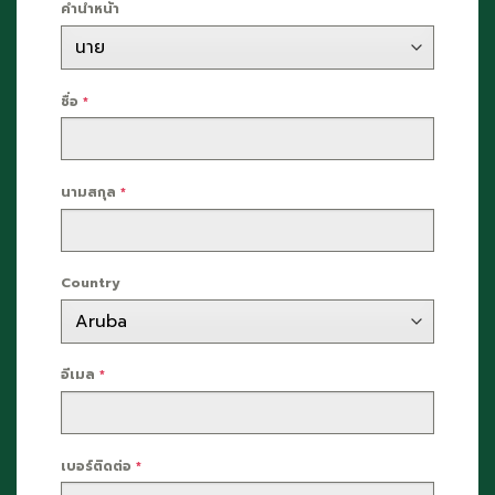
คำนำหน้า
ชื่อ
*
นามสกุล
*
Country
อีเมล
*
เบอร์ติดต่อ
*