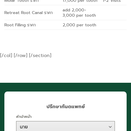
Molar Tooth ราคา
17,000 per tooth
1-2 Visits
add 2,000-
Retreat Root Canal ราคา
3,000 per tooth
Root Filling ราคา
2,000 per tooth
[/col] [/row] [/section]
ปรึกษาทันตแพทย์
คำนำหน้า