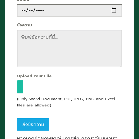
ข้อความ
Upload Your File
(Only Word Document, PDF, JPEG, PNG and Excel
files are allowed)
หากเกิดข้อผิดพลาดในการส่ง กรุณาอีเมลหาเรา