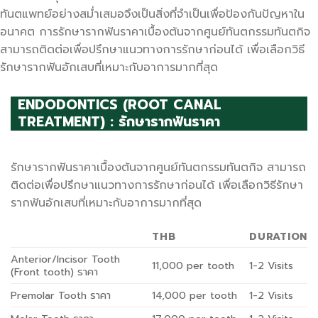
ทันตแพทย์อย่างสม่ำเสมอจึงเป็นสิ่งที่จำเป็นเพื่อป้องกันปัญหาใน
อนาคต
การรักษารากฟันราคาเบื้องต้น
จากศูนย์ทันตกรรมทันตกิจ
สามารถติดต่อเพื่อปรึกษาแนวทางการรักษาก่อนได้ เพื่อเลือกวิธี
รักษารากฟันอักเสบที่เหมาะกับอาการมากที่สุด
ENDODONTICS (ROOT CANAL
TREATMENT) : รักษารากฟันราคา
รักษารากฟันราคาเบื้องต้นจากศูนย์ทันตกรรมทันตกิจ สามารถ
ติดต่อเพื่อปรึกษาแนวทางการรักษาก่อนได้ เพื่อเลือกวิธีรักษา
รากฟันอักเสบที่เหมาะกับอาการมากที่สุด
THB
DURATION
Anterior/Incisor Tooth
11,000 per tooth
1-2 Visits
(Front tooth) ราคา
Premolar Tooth ราคา
14,000 per tooth
1-2 Visits