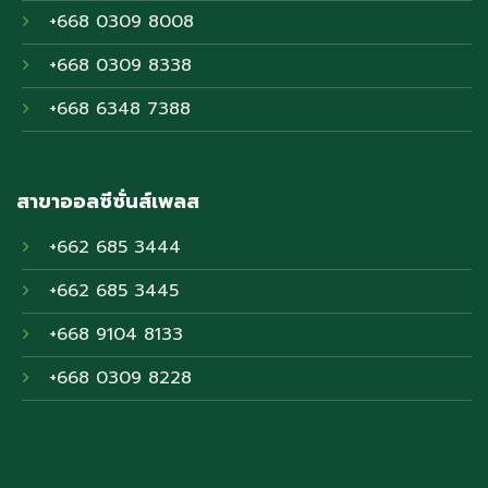
+668 0309 8008
+668 0309 8338
+668 6348 7388
สาขาออลซีซั่นส์เพลส
+662 685 3444
+662 685 3445
+668 9104 8133
+668 0309 8228