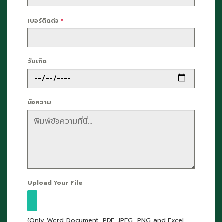
เบอร์ติดต่อ
*
วันเกิด
ข้อความ
Upload Your File
(Only Word Document, PDF, JPEG, PNG and Excel