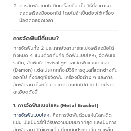
การจัดฟันแบบไม่ติดเครื่องมือ เป็นวิธีที่สามารถ
ถอดเครื่องมือออกได้ โดยไม่จำเป็นต้องใช้เครื่อง
มือติดตลอดเวลา
การจัดฟันมีกี่แบบ?
การจัดฟันทั้ง 2 ประเภทยังสามารถแบ่งเครื่องมือได้
ทั้งหมด 4 แบบด้วยกันคือ จัดฟันแบบโลหะ, จัดฟันเซ
รามิก, จัดฟันใส Invisalign และจัดฟันแบบดามอน
(Damon) แต่ละประเภทก็จะมีวิธีการดูแลที่แตกต่างกัน
ออกไป ทั้งวัสดุที่ใช้จัดฟัน เครื่องมือต่าง ๆ และการ
จัดฟันราคาก็จะมีความแตกต่างกันไปด้วย โดยมีราย
ละเอียดดังนี้
1. การจัดฟันแบบโลหะ (Metal Bracket)
การจัดฟันแบบโลหะ
คือการจัดฟันด้วยแผ่นโลหะติด
แน่น นับเป็นวิธี่ที่ได้รับความนิยมมากที่สุด และเป็นการ
จัดฟันราคาที่ไม่แพงเมื่อเทียบกับประเภทอื่น ๆ เหล็ก