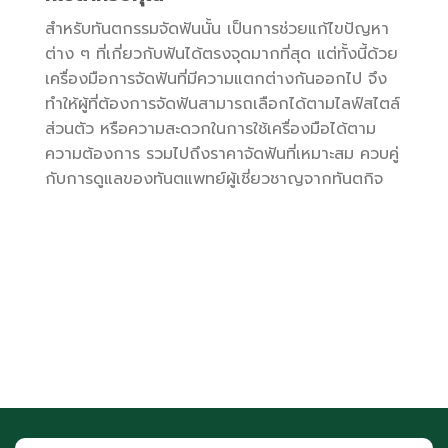
สำหรับทันตกรรมจัดฟันนั้น เป็นการช่วยแก้ไขปัญหา
ต่าง ๆ ที่เกี่ยวกับฟันได้ตรงจุดมากที่สุด แต่ทั้งนี้ด้วย
เครื่องมือการจัดฟันที่มีความแตกต่างกันออกไป จึง
ทำให้ผู้ที่ต้องการจัดฟันสามารถเลือกได้ตามไลฟ์สไตล์
ส่วนตัว หรือความสะดวกในการใช้เครื่องมือได้ตาม
ความต้องการ รวมไปถึงราคาจัดฟันที่เหมาะสม ควบคู่
กับการดูแลของทันตแพทย์ผู้เชี่ยวชาญจากทันตกิจ