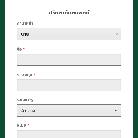
ปรึกษาทันตแพทย์
คำนำหน้า
ชื่อ
*
นามสกุล
*
Country
อีเมล
*