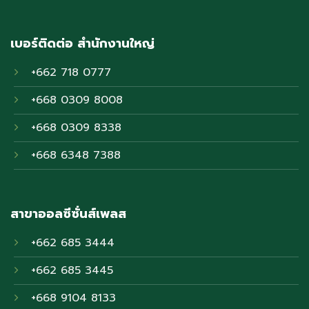
เบอร์ติดต่อ สำนักงานใหญ่
+662 718 0777
+668 0309 8008
+668 0309 8338
+668 6348 7388
สาขาออลซีซั่นส์เพลส
+662 685 3444
+662 685 3445
+668 9104 8133