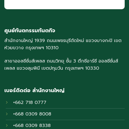
ศูนย์ทันตกรรมทันตกิจ
สำนักงานใหญ่ 1939 ถนนเพชรบุรีตัดใหม่ แขวงบางกะปิ เขต
ห้วยขวาง กรุงเทพฯ 10310
สาขาออลซีซั่นส์เพลส ถนนวิทยุ ชั้น 3 ตึกซีอาร์ซี ออลซีซั่นส์
เพลส แขวงลุมพินี เขตปทุมวัน กรุงเทพฯ 10330
เบอร์ติดต่อ สำนักงานใหญ่
+662 718 0777
+668 0309 8008
+668 0309 8338