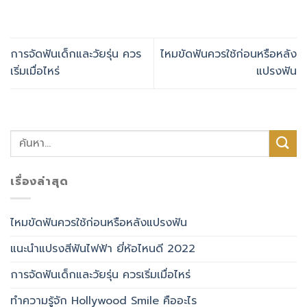
การจัดฟันเด็กและวัยรุ่น ควร
ไหมขัดฟันควรใช้ก่อนหรือหลัง
เริ่มเมื่อไหร่
แปรงฟัน
เรื่องล่าสุด
ไหมขัดฟันควรใช้ก่อนหรือหลังแปรงฟัน
แนะนำแปรงสีฟันไฟฟ้า ยี่ห้อไหนดี 2022
การจัดฟันเด็กและวัยรุ่น ควรเริ่มเมื่อไหร่
ทำความรู้จัก Hollywood Smile คืออะไร