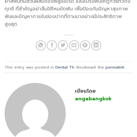
ยาสีฟันที่มีส่วนผสมของฟลูออไรด์ และแปรงฟันให้ถูกวิธีทั่วถึง
ทุกซี ที่สำคัญอย่าลืมใช้ไหมขัดฟัน เพื่อป้องกันปัญหาสุขภาพ
ฟันและปัญหาภายในช่องปากที่ตามมาอย่างมีประสิทธิภาพ
สูงสุด
This entry was posted in
Dental Th
. Bookmark the
permalink
.
เขียนโดย
angabangkok