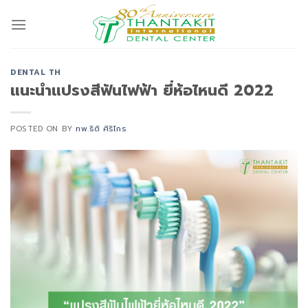
Skip
to
content
DENTAL TH
แนะนำแปรงสีฟันไฟฟ้า ยี่ห้อไหนดี 2022
POSTED ON
BY
ทพ.ธิติ ศิริไกร