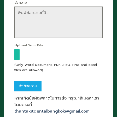
ข้อความ
Upload Your File
(Only Word Document, PDF, JPEG, PNG and Excel
files are allowed)
หากเกิดข้อผิดพลาดในการส่ง กรุณาอีเมลหาเรา
โดยตรงที่
thantakitdentalbangkok@gmail.com