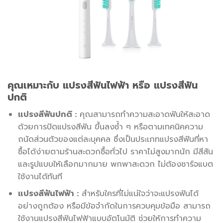
คุณเหมาะกับ แปรงสีฟันไฟฟ้า หรือ แปรงสีฟัน
ปกติ
แปรงสีฟันปกติ :
คุณสามารถทำความสะอาดฟันให้สะอาด
ด้วยการปัดแปรงสีฟัน ขึ้นลงซ้ำ ๆ หรือตามเทคนิคความ
ถนัดส่วนตัวของแต่ละบุคคล ซึ่งเป็นประเภทแปรงสีฟันที่หา
ซื้อได้ง่ายตามร้านสะดวกซื้อทั่วไป ราคาไม่สูงมากนัก มีสีสัน
และรูปแบบให้เลือกมากมาย พกพาสะดวก ไม่ต้องชาร์จแบต
ใช้งานได้ทันที
แปรงสีฟันไฟฟ้า :
สำหรับใครที่ไม่แน่ใจว่าจะแปรงฟันได้
อย่างถูกต้อง หรือมีข้อจำกัดในการควบคุมข้อมือ สามารถ
ใช้งานแปรงสีฟันไฟฟ้าแบบอัตโนมัติ ช่วยให้การทำความ