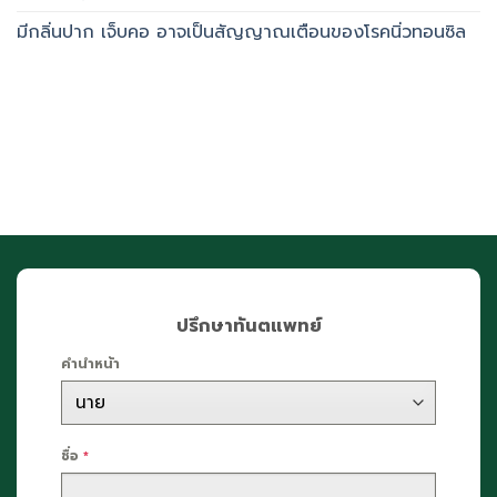
มีกลิ่นปาก เจ็บคอ อาจเป็นสัญญาณเตือนของโรคนิ่วทอนซิล
ปรึกษาทันตแพทย์
คำนำหน้า
ชื่อ
*