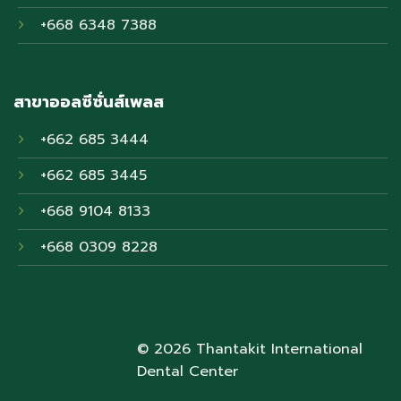
+668 6348 7388
สาขาออลซีซั่นส์เพลส
+662 685 3444
+662 685 3445
+668 9104 8133
+668 0309 8228
© 2026 Thantakit International
Dental Center