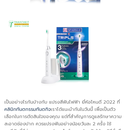
เป็นอย่างไรกันบ้างกับ แปรงสีฟันไฟฟ้า ยี่ห้อไหนดี 2022 ที่
คลินิกทันตกรรมทันตกิจ
เราได้แนะนำกันในวันนี้ เพื่อเป็นตัว
เลือกในการตัดสินใจของคุณ แต่ที่สำคัญการดูแลรักษาความ
สะอาดช่องปาก ควรแปรงฟันอย่างน้อยวันละ 2 ครั้ง ใช้