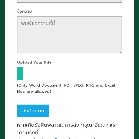
ข้อความ
Upload Your File
(Only Word Document, PDF, JPEG, PNG and Excel
files are allowed)
หากเกิดข้อผิดพลาดในการส่ง กรุณาอีเมลหาเรา
โดยตรงที่