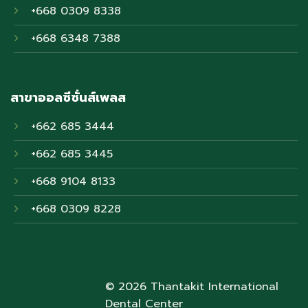
+668 0309 8338
+668 6348 7388
สาขาออลซีซั่นส์เพลส
+662 685 3444
+662 685 3445
+668 9104 8133
+668 0309 8228
© 2026 Thantakit International
Dental Center