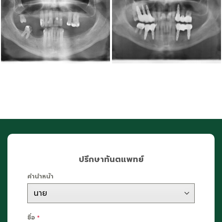
ปรึกษาทันตแพทย์
คำนำหน้า
ชื่อ
*