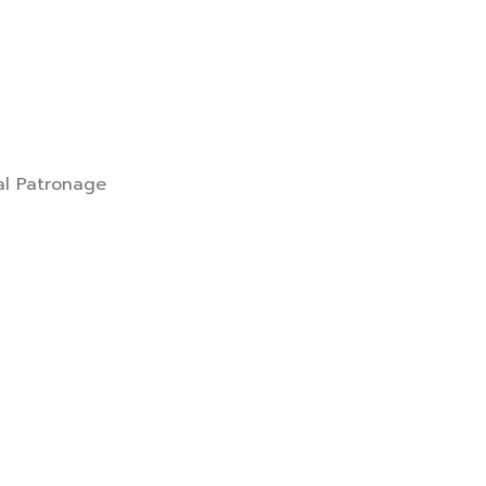
al Patronage