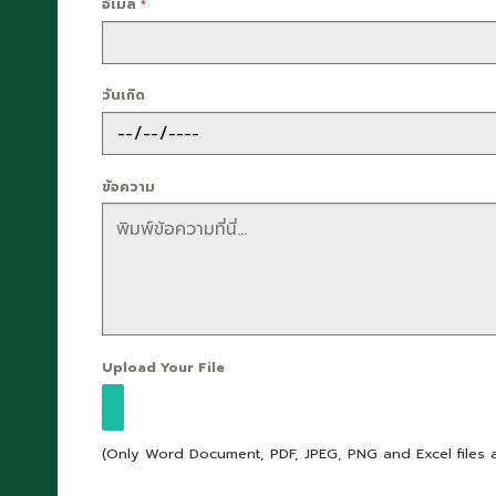
อีเมล
*
วันเกิด
ข้อความ
Upload Your File
(Only Word Document, PDF, JPEG, PNG and Excel files 