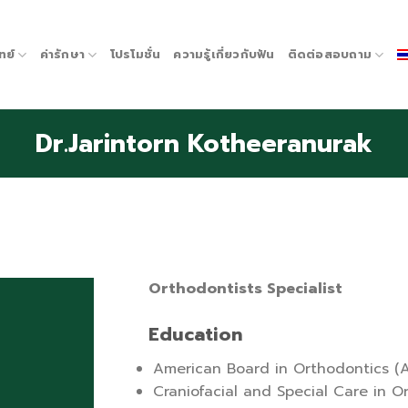
ทย์
ค่ารักษา
โปรโมชั่น
ความรู้เกี่ยวกับฟัน
ติดต่อสอบถาม
Dr.Jarintorn Kotheeranurak
Orthodontists Specialist
Education
American Board in Orthodontics (
Craniofacial and Special Care in O