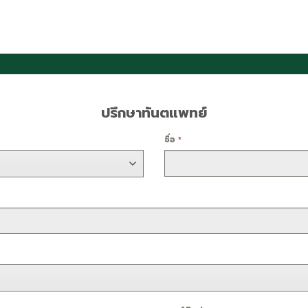
ปรึกษาทันตแพทย์
ชื่อ
*