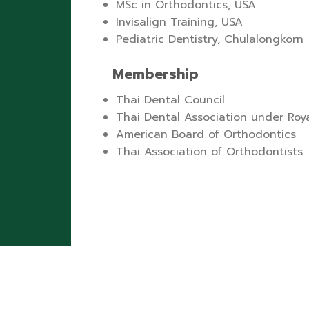
MSc in Orthodontics, USA
Invisalign Training, USA
Pediatric Dentistry, Chulalongkorn
Membership
Thai Dental Council
Thai Dental Association under Roy
American Board of Orthodontics
Thai Association of Orthodontists