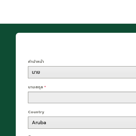
คำนำหน้า
นามสกุล
*
Country