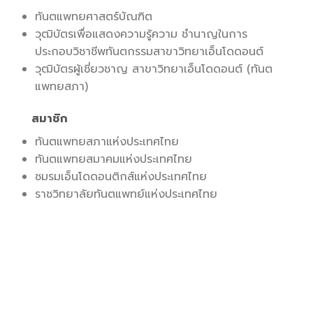
ทันตแพทยศาสตร์บัณฑิต
วุฒิบัตรเพื่อแสดงความรู้ความ ชำนาญในการ
ประกอบวิชาชีพทันตกรรมสาขาวิทยาเอ็นโดดอนต์
วุฒิบัตรผู้เชี่ยวชาญ สาขาวิทยาเอ็นโดดอนต์ (ทันต
แพทยสภา)
สมาชิก
ทันตแพทยสภาแห่งประเทศไทย
ทันตแพทยสมาคมแห่งประเทศไทย
ชมรมเอ็นโดดอนติกส์แห่งประเทศไทย
ราชวิทยาลัยทันตแพทย์แห่งประเทศไทย