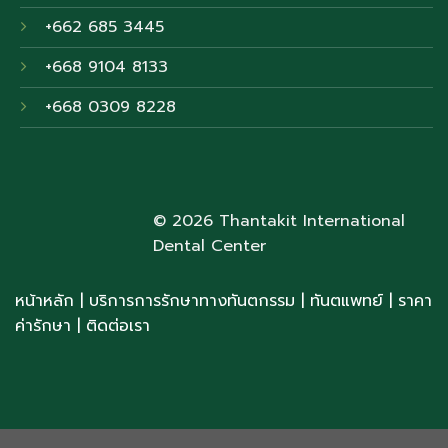
+662 685 3445
+668 9104 8133
+668 0309 8228
© 2026 Thantakit International
Dental Center
หน้าหลัก
|
บริการการรักษาทางทันตกรรม
|
ทันตแพทย์
| ราคา
ค่ารักษา
|
ติดต่อเรา