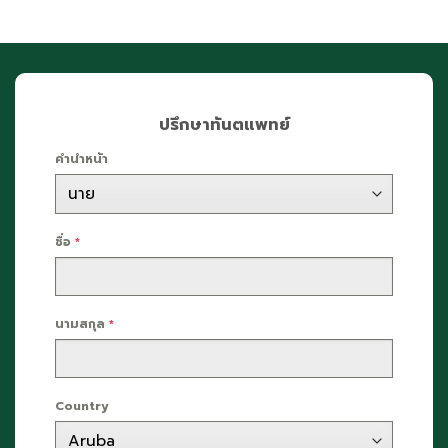
ปรึกษาทันตแพทย์
คำนำหน้า
ชื่อ
*
นามสกุล
*
Country