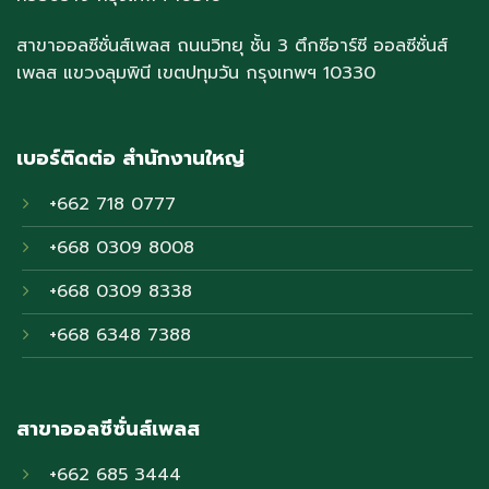
สาขาออลซีซั่นส์เพลส ถนนวิทยุ ชั้น 3 ตึกซีอาร์ซี ออลซีซั่นส์
เพลส แขวงลุมพินี เขตปทุมวัน กรุงเทพฯ 10330
เบอร์ติดต่อ สำนักงานใหญ่
+662 718 0777
+668 0309 8008
+668 0309 8338
+668 6348 7388
สาขาออลซีซั่นส์เพลส
+662 685 3444