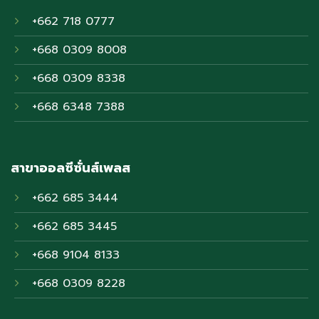
+662 718 0777
+668 0309 8008
+668 0309 8338
+668 6348 7388
สาขาออลซีซั่นส์เพลส
+662 685 3444
+662 685 3445
+668 9104 8133
+668 0309 8228