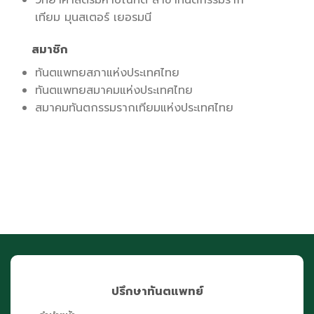
วิทยาศาสตรมหาบัณฑิต สาขาทันตกรรมราก
เทียม มุนสเตอร์ เยอรมนี
สมาชิก
ทันตแพทยสภาแห่งประเทศไทย
ทันตแพทยสมาคมแห่งประเทศไทย
สมาคมทันตกรรมรากเทียมแห่งประเทศไทย
ปรึกษาทันตแพทย์