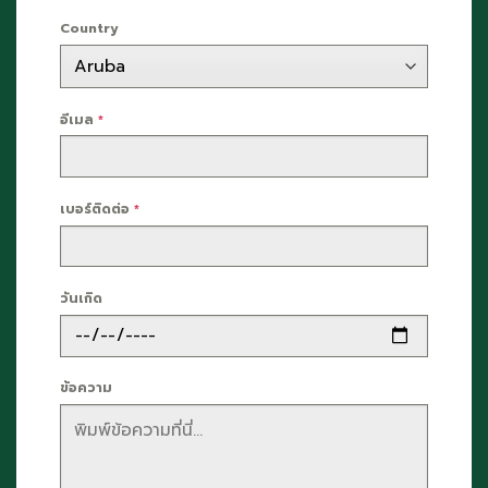
Country
อีเมล
*
เบอร์ติดต่อ
*
วันเกิด
ข้อความ