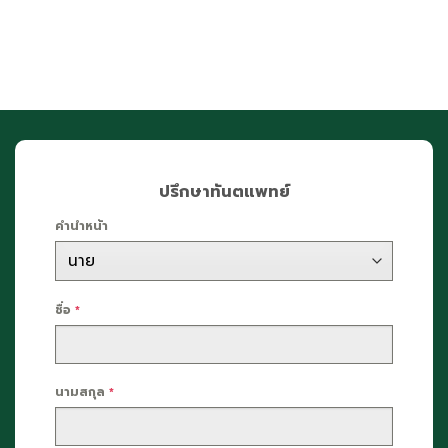
ปรึกษาทันตแพทย์
คำนำหน้า
ชื่อ
*
นามสกุล
*