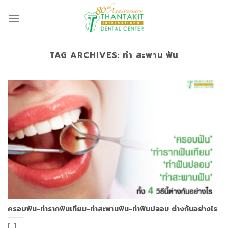
Skip
to
content
TAG ARCHIVES:
ทำ สะพาน ฟัน
ครอบฟัน-ทำรากฟันเทียม-ทำสะพานฟัน-ทำฟันปลอม ต่างกันอย่างไร
[...]