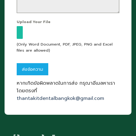
Upload Your File
(Only Word Document, PDF, JPEG, PNG and Excel
files are allowed)
หากเกิดข้อผิดพลาดในการส่ง กรุณาอีเมลหาเรา
โดยตรงที่
thantakitdentalbangkok@gmail.com