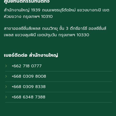
ศูนย์ทันตกรรมทันตกิจ
สำนักงานใหญ่ 1939 ถนนเพชรบุรีตัดใหม่ แขวงบางกะปิ เขต
ห้วยขวาง กรุงเทพฯ 10310
สาขาออลซีซั่นส์เพลส ถนนวิทยุ ชั้น 3 ตึกซีอาร์ซี ออลซีซั่นส์
เพลส แขวงลุมพินี เขตปทุมวัน กรุงเทพฯ 10330
เบอร์ติดต่อ สำนักงานใหญ่
+662 718 0777
+668 0309 8008
+668 0309 8338
+668 6348 7388