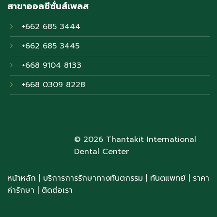
สาขาออลซีซั่นส์เพลส
+662 685 3444
+662 685 3445
+668 9104 8133
+668 0309 8228
© 2026 Thantakit International
Dental Center
หน้าหลัก
|
บริการการรักษาทางทันตกรรม
|
ทันตแพทย์
| ราคา
ค่ารักษา
|
ติดต่อเรา