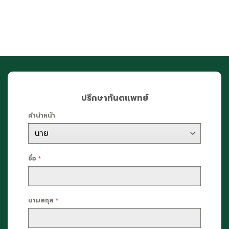
ปรึกษาทันตแพทย์
คำนำหน้า
ชื่อ
*
นามสกุล
*