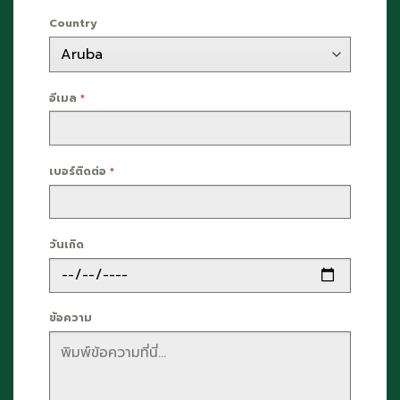
Country
อีเมล
*
เบอร์ติดต่อ
*
วันเกิด
ข้อความ