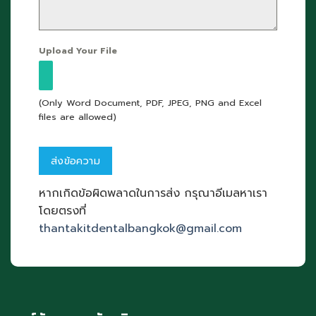
Upload Your File
(Only Word Document, PDF, JPEG, PNG and Excel
files are allowed)
หากเกิดข้อผิดพลาดในการส่ง กรุณาอีเมลหาเรา
โดยตรงที่
thantakitdentalbangkok@gmail.com