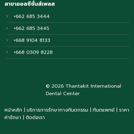
สาขาออลซีซั่นส์เพลส
+662 685 3444
+662 685 3445
+668 9104 8133
+668 0309 8228
© 2026 Thantakit International
Dental Center
หน้าหลัก
|
บริการการรักษาทางทันตกรรม
|
ทันตแพทย์
| ราคา
ค่ารักษา
|
ติดต่อเรา