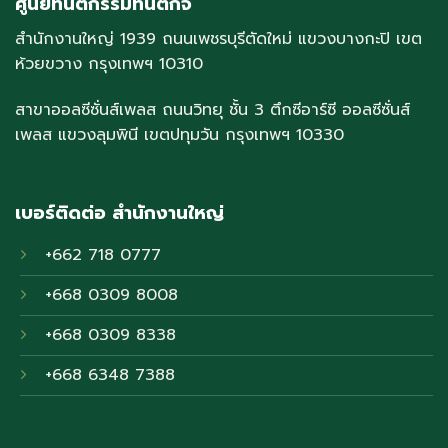
ศูนย์ทันตกรรมทันตกิจ
สำนักงานใหญ่ 1939 ถนนเพชรบุรีตัดใหม่ แขวงบางกะปิ เขต
ห้วยขวาง กรุงเทพฯ 10310
สาขาออลซีซั่นส์เพลส ถนนวิทยุ ชั้น 3 ตึกซีอาร์ซี ออลซีซั่นส์
เพลส แขวงลุมพินี เขตปทุมวัน กรุงเทพฯ 10330
เบอร์ติดต่อ สำนักงานใหญ่
+662 718 0777
+668 0309 8008
+668 0309 8338
+668 6348 7388