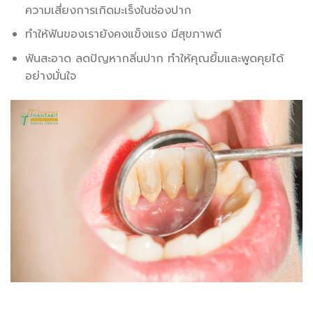
ความเสี่ยงการเกิดมะเร็งในช่องปาก
ทำให้ฟันของเรายังคงแข็งแรง มีสุขภาพดี
ฟันสะอาด ลดปัญหากลิ่นปาก ทำให้คุณยิ้มและพูดคุยได้
อย่างมั่นใจ