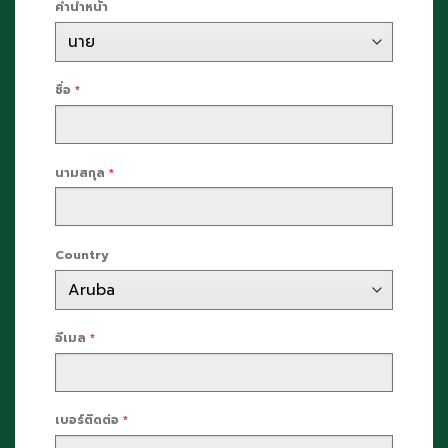
คำนำหน้า
ชื่อ
*
นามสกุล
*
Country
อีเมล
*
เบอร์ติดต่อ
*