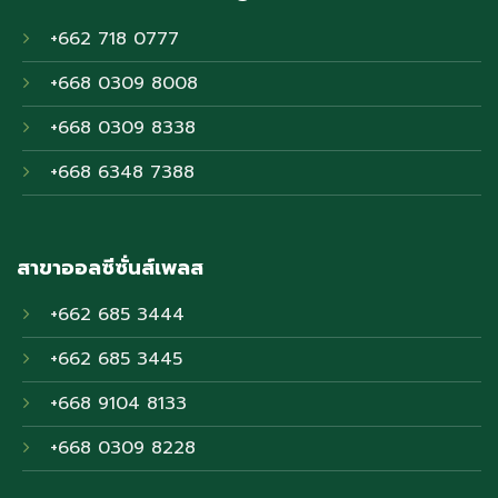
+662 718 0777
+668 0309 8008
+668 0309 8338
+668 6348 7388
สาขาออลซีซั่นส์เพลส
+662 685 3444
+662 685 3445
+668 9104 8133
+668 0309 8228