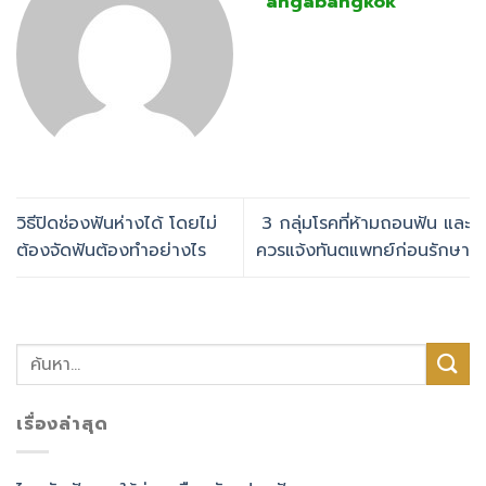
angabangkok
วิธีปิดช่องฟันห่างได้ โดยไม่
3 กลุ่มโรคที่ห้ามถอนฟัน และ
ต้องจัดฟันต้องทำอย่างไร
ควรแจ้งทันตแพทย์ก่อนรักษา
เรื่องล่าสุด