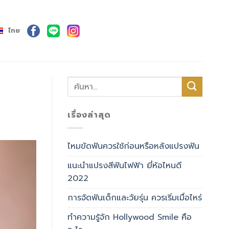
ไทย
เรื่องล่าสุด
ไหมขัดฟันควรใช้ก่อนหรือหลังแปรงฟัน
แนะนำแปรงสีฟันไฟฟ้า ยี่ห้อไหนดี
2022
การจัดฟันเด็กและวัยรุ่น ควรเริ่มเมื่อไหร่
ทำความรู้จัก Hollywood Smile คือ