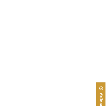
ทำนัดหมาย