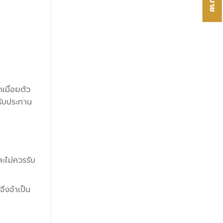
เมื่อยตัว
รรับประทาน
ะไม่ควรรับ
ึงจำเป็น