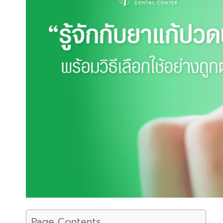
Page Contents