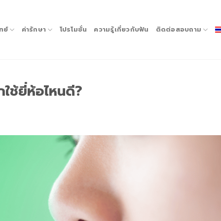
ทย์
ค่ารักษา
โปรโมชั่น
ความรู้เกี่ยวกับฟัน
ติดต่อสอบถาม
ช้ยี่ห้อไหนดี?