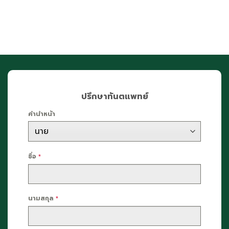
ปรึกษาทันตแพทย์
คำนำหน้า
ชื่อ
*
นามสกุล
*