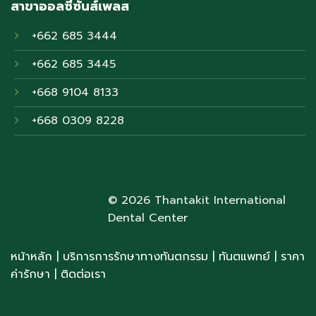
สาขาออลซีซั่นส์เพลส
+662 685 3444
+662 685 3445
+668 9104 8133
+668 0309 8228
© 2026 Thantakit International
Dental Center
หน้าหลัก
|
บริการการรักษาทางทันตกรรม
|
ทันตแพทย์
| ราคา
ค่ารักษา
|
ติดต่อเรา