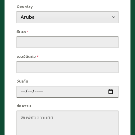
Country
อีเมล
*
เบอร์ติดต่อ
*
วันเกิด
ข้อความ