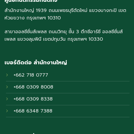
ศูนย์ทันตกรรมทันตกิจ
สำนักงานใหญ่ 1939 ถนนเพชรบุรีตัดใหม่ แขวงบางกะปิ เขต
ห้วยขวาง กรุงเทพฯ 10310
สาขาออลซีซั่นส์เพลส ถนนวิทยุ ชั้น 3 ตึกซีอาร์ซี ออลซีซั่นส์
เพลส แขวงลุมพินี เขตปทุมวัน กรุงเทพฯ 10330
เบอร์ติดต่อ สำนักงานใหญ่
+662 718 0777
+668 0309 8008
+668 0309 8338
+668 6348 7388