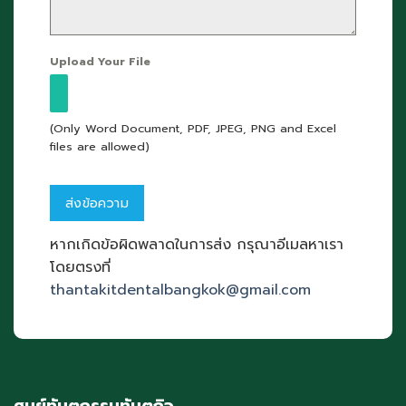
Upload Your File
(Only Word Document, PDF, JPEG, PNG and Excel
files are allowed)
หากเกิดข้อผิดพลาดในการส่ง กรุณาอีเมลหาเรา
โดยตรงที่
thantakitdentalbangkok@gmail.com