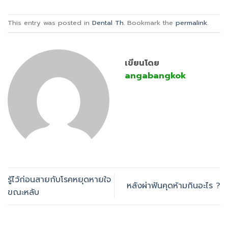
This entry was posted in
Dental Th
. Bookmark the
permalink
.
เขียนโดย
angabangkok
รู้ไว้ก่อนสายกับโรคหยุดหายใจ
หลังผ่าฟันคุดห้ามกินอะไร ?
ขณะหลับ