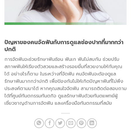
ปัญหาของคนจัดฟันกับการดูแลช่องปากที่มากกว่า
ปกติ
การจัดฟันจะช่วยรักษาฟันซ้อน ฟันเก ฟันไม่สบกัน ช่วยปรับ
สภาพฟันให้เรียงตัวสวยและสร้างรอยยิ้มที่สวยงามให้กับคุณ
ได้ อย่างไรก็ตาม ในระหว่างที่จัดฟัน คนจัดฟันจะต้องดูแล
รักษาฟันมากกว่าปกติ เพื่อป้องกันไม่ให้เกิดปัญหาฟันที่ไม่พึง
ประสงค์ตามมาได้ หากคุณสนใจจัดฟัน สามารถติดต่อสอบถาม
ได้ที่ศูนย์ทันตกรรมทันตกิจ ดูแลรักษาฟันด้วยทันตแพทย์ผู้
เชี่ยวชาญด้านการจัดฟัน และเครื่องมือทันตกรรมที่สมัย