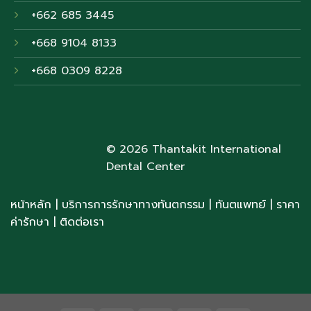
+662 685 3445
+668 9104 8133
+668 0309 8228
© 2026 Thantakit International
Dental Center
หน้าหลัก
|
บริการการรักษาทางทันตกรรม
|
ทันตแพทย์
| ราคา
ค่ารักษา
|
ติดต่อเรา