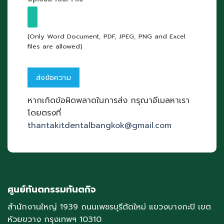
(Only Word Document, PDF, JPEG, PNG and Excel
files are allowed)
หากเกิดข้อผิดพลาดในการส่ง กรุณาอีเมลหาเรา
โดยตรงที่
thantakitdentalbangkok@gmail.com
ศูนย์ทันตกรรมทันตกิจ
สำนักงานใหญ่ 1939 ถนนเพชรบุรีตัดใหม่ แขวงบางกะปิ เขต
ห้วยขวาง กรุงเทพฯ 10310