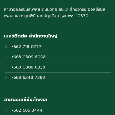
สาขาออลซีซั่นส์เพลส ถนนวิทยุ ชั้น 3 ตึกซีอาร์ซี ออลซีซั่นส์
เพลส แขวงลุมพินี เขตปทุมวัน กรุงเทพฯ 10330
เบอร์ติดต่อ สำนักงานใหญ่
+662 718 0777
+668 0309 8008
+668 0309 8338
+668 6348 7388
สาขาออลซีซั่นส์เพลส
+662 685 3444