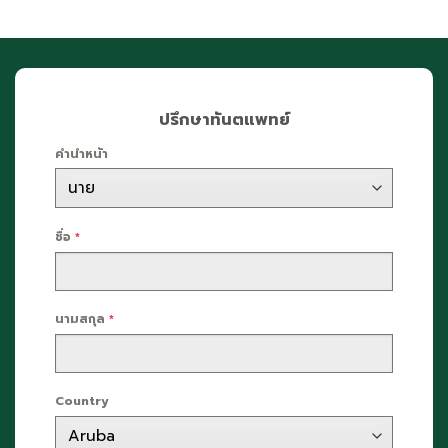
ปรึกษาทันตแพทย์
คำนำหน้า
ชื่อ
*
นามสกุล
*
Country