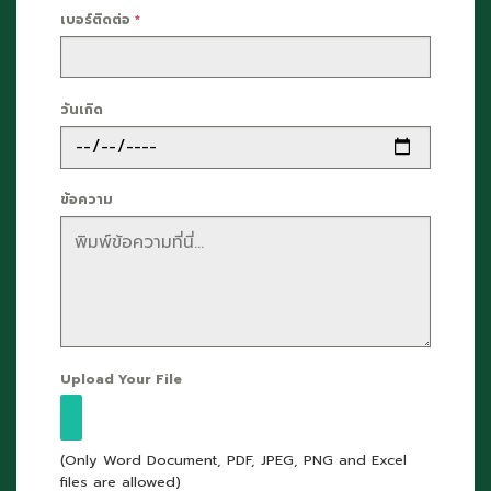
เบอร์ติดต่อ
*
วันเกิด
ข้อความ
Upload Your File
(Only Word Document, PDF, JPEG, PNG and Excel
files are allowed)