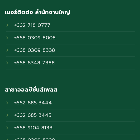
เบอร์ติดต่อ สำนักงานใหญ่
+662 718 0777
+668 0309 8008
+668 0309 8338
+668 6348 7388
สาขาออลซีซั่นส์เพลส
+662 685 3444
+662 685 3445
+668 9104 8133