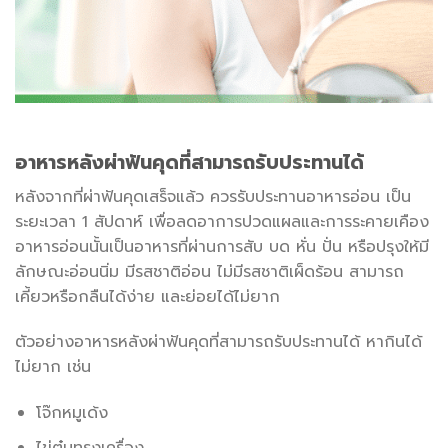
อาหารหลังผ่าฟันคุดที่สามารถรับประทานได้
หลังจากที่ผ่าฟันคุดเสร็จแล้ว ควรรับประทานอาหารอ่อน เป็น
ระยะเวลา 1 สัปดาห์ เพื่อลดอาการปวดแผลและการระคายเคือง
อาหารอ่อนนั้นเป็นอาหารที่ผ่านการสับ บด หั่น ปั่น หรือปรุงให้มี
ลักษณะอ่อนนิ่ม มีรสชาติอ่อน ไม่มีรสชาติเผ็ดร้อน สามารถ
เคี้ยวหรือกลืนได้ง่าย และย่อยได้ไม่ยาก
ตัวอย่างอาหารหลังผ่าฟันคุดที่สามารถรับประทานได้ หากินได้
ไม่ยาก เช่น
โจ๊กหมูเด้ง
ไข่ตุ๋นทรงเครื่อง