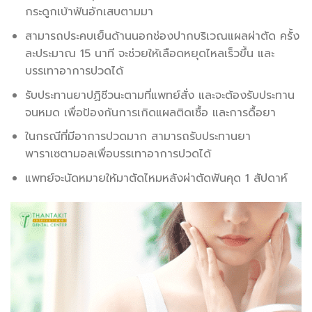
กระดูกเบ้าฟันอักเสบตามมา
สามารถประคบเย็นด้านนอกช่องปากบริเวณแผลผ่าตัด ครั้ง
ละประมาณ 15 นาที จะช่วยให้เลือดหยุดไหลเร็วขึ้น และ
บรรเทาอาการปวดได้
รับประทานยาปฏิชีวนะตามที่แพทย์สั่ง และจะต้องรับประทาน
จนหมด เพื่อป้องกันการเกิดแผลติดเชื้อ และการดื้อยา
ในกรณีที่มีอาการปวดมาก สามารถรับประทานยา
พาราเซตามอลเพื่อบรรเทาอาการปวดได้
แพทย์จะนัดหมายให้มาตัดไหมหลังผ่าตัดฟันคุด 1 สัปดาห์