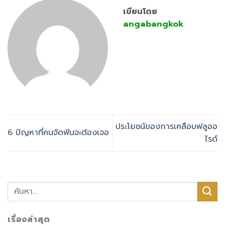
เขียนโดย
angabangkok
ประโยชน์ของการเคลือบฟลูออ
6 ปัญหาที่คนจัดฟันจะต้องเจอ
ไรด์
เรื่องล่าสุด