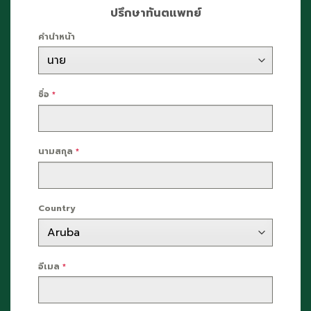
ปรึกษาทันตแพทย์
คำนำหน้า
ชื่อ
*
นามสกุล
*
Country
อีเมล
*