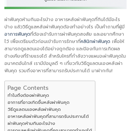
ผ่าฟันคุดห้ามกินอะไรบ้าง อาหารหลังผ่าฟันคุดที่กินได้มีอะไร
บ้าง แล้ววิธีดูแลหลังผ่าฟันคุดต้องทำอย่างไร เป็นคำถามที่ผู้มี
อาการฟันคุด
ที่ต้องเข้ารับการผ่าฟันคุดสงสัย และอยากศึกษา
ไว้ เพื่อเตรียมตัวก่อนเข้ารับการรักษาที่
คลินิกผ่าฟันคุด
เพื่อให้
สามารถดูแลตนเองได้อย่างถูกต้อง และป้องกันการเกิดผล
ข้างเคียงที่ร้ายแรงได้ สำหรับใครที่กำลังวางแผนจะผ่าฟันคุดใน
อนาคตอันใกล้ เรามีข้อมูลดี ๆ เกี่ยวกับวิธีดูแลตนเองหลังผ่า
ฟันคุด รวมถึงอาหารที่สามารถรับประทานได้ มาฝากกัน!
Page Contents
ทำไมถึงต้องผ่าฟันคุด
อาการที่อาจเกิดขึ้นหลังผ่าฟันคุด
วิธีดูแลตนเองหลังผ่าฟันคุด
อาหารหลังผ่าฟันคุดที่สามารถรับประทานได้
ผ่าฟันคุดห้ามกินอะไรบ้าง
การดูแลหลังผ่าฟันคุดที่คุณสามารถทำเองได้