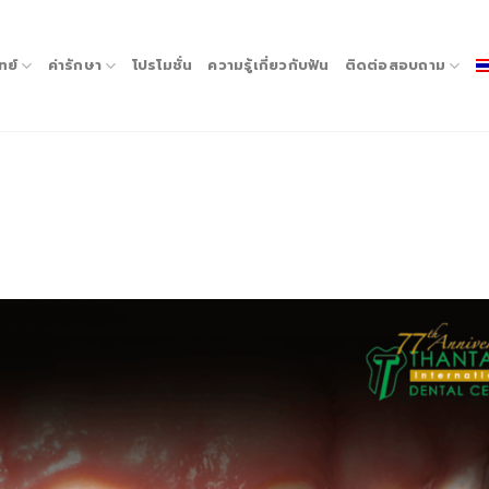
ทย์
ค่ารักษา
โปรโมชั่น
ความรู้เกี่ยวกับฟัน
ติดต่อสอบถาม