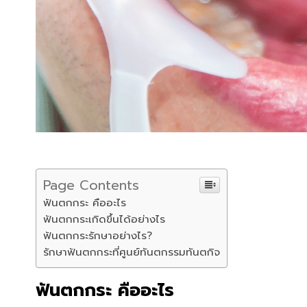
Page Contents
ฟันตกกระ คืออะไร
ฟันตกกระเกิดขึ้นได้อย่างไร
ฟันตกกระรักษาอย่างไร?
รักษาฟันตกกระที่ศูนย์ทันตกรรมทันตกิจ
ฟันตกกระ คืออะไร