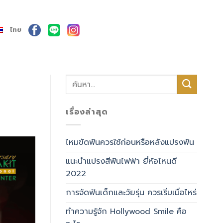
ไทย
เรื่องล่าสุด
ไหมขัดฟันควรใช้ก่อนหรือหลังแปรงฟัน
แนะนำแปรงสีฟันไฟฟ้า ยี่ห้อไหนดี
2022
การจัดฟันเด็กและวัยรุ่น ควรเริ่มเมื่อไหร่
ทำความรู้จัก Hollywood Smile คือ