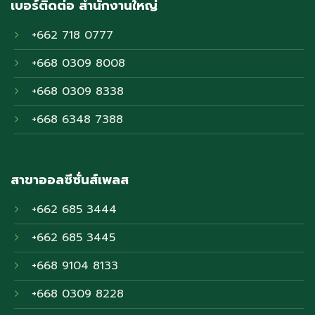
เบอร์ติดต่อ สำนักงานใหญ่
+662 718 0777
+668 0309 8008
+668 0309 8338
+668 6348 7388
สาขาออลซีซั่นส์เพลส
+662 685 3444
+662 685 3445
+668 9104 8133
+668 0309 8228