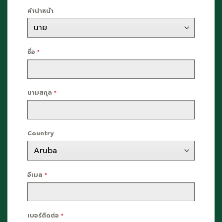
คำนำหน้า
ชื่อ
*
นามสกุล
*
Country
อีเมล
*
เบอร์ติดต่อ
*