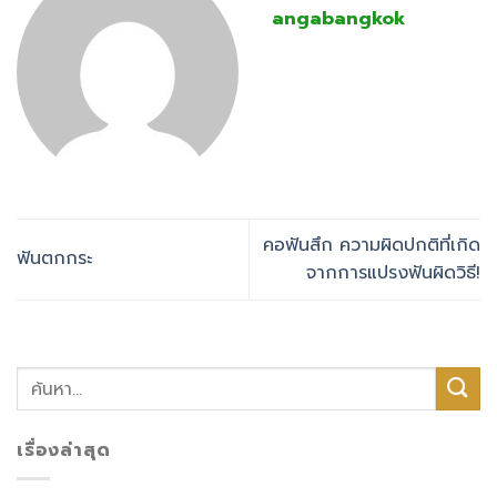
angabangkok
คอฟันสึก ความผิดปกติที่เกิด
ฟันตกกระ
จากการแปรงฟันผิดวิธี!
เรื่องล่าสุด