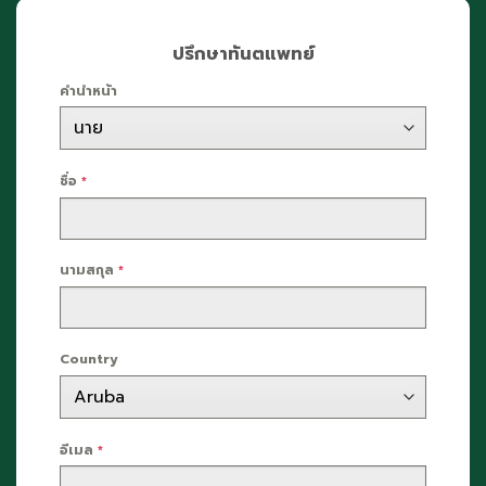
ปรึกษาทันตแพทย์
คำนำหน้า
ชื่อ
*
นามสกุล
*
Country
อีเมล
*