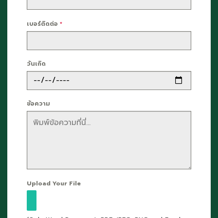
เบอร์ติดต่อ
*
วันเกิด
ข้อความ
Upload Your File