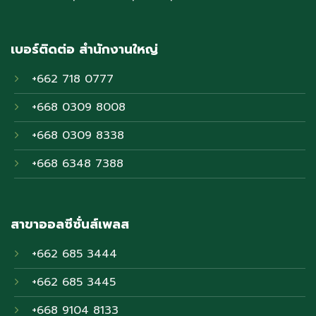
เบอร์ติดต่อ สำนักงานใหญ่
+662 718 0777
+668 0309 8008
+668 0309 8338
+668 6348 7388
สาขาออลซีซั่นส์เพลส
+662 685 3444
+662 685 3445
+668 9104 8133