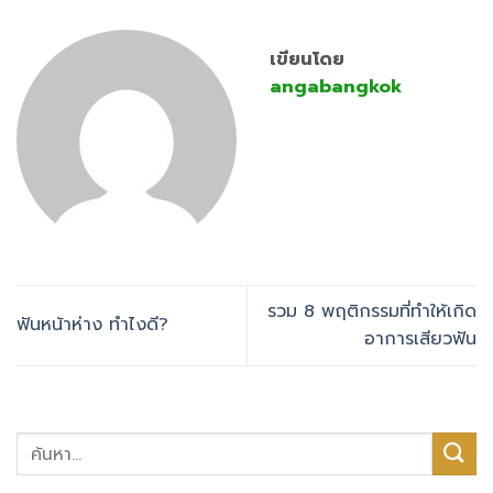
เขียนโดย
angabangkok
รวม 8 พฤติกรรมที่ทำให้เกิด
ฟันหน้าห่าง ทำไงดี?
อาการเสียวฟัน