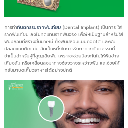
การทำ
ทันตกรรมรากฟันเทียม
(Dental Implant) เป็นการ ใส่
รากฟันเทียม ลงไปทดแทนรากฟันจริง เพื่อให้เป็นฐานสำหรับใส่
ฟันปลอมที่สร้างขึ้นมาใหม่ ทั้งฟันปลอมแบบถอดได้ และฟัน
ปลอมแบบติดแน่น จัดเป็นหนึ่งในการรักษาทางทันตกรรมที่
จำเป็นสำหรับผู้ที่สูญเสียฟัน เพราะจะช่วยป้องกันไม่ให้ฟันข้าง
เคียงล้ม หรือเคลื่อนลงมาทางช่องว่างระหว่างฟัน และช่วยให้
กลับมาบดเคี้ยวอาหารได้อย่างปกติ