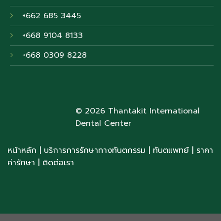
+662 685 3445
+668 9104 8133
+668 0309 8228
© 2026 Thantakit International
Dental Center
หน้าหลัก
|
บริการการรักษาทางทันตกรรม
|
ทันตแพทย์
| ราคา
ค่ารักษา
|
ติดต่อเรา