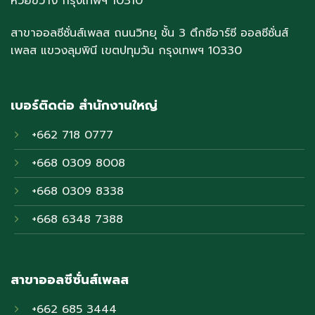
ห้วยขวาง กรุงเทพฯ 10310
สาขาออลซีซั่นส์เพลส ถนนวิทยุ ชั้น 3 ตึกซีอาร์ซี ออลซีซั่นส์
เพลส แขวงลุมพินี เขตปทุมวัน กรุงเทพฯ 10330
เบอร์ติดต่อ สำนักงานใหญ่
+662 718 0777
+668 0309 8008
+668 0309 8338
+668 6348 7388
สาขาออลซีซั่นส์เพลส
+662 685 3444