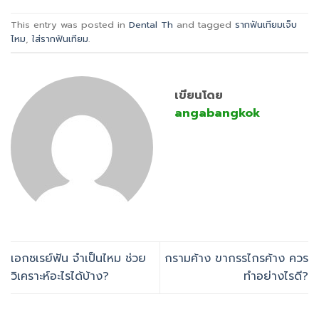
This entry was posted in
Dental Th
and tagged
รากฟันเทียมเจ็บ
ไหม
,
ใส่รากฟันเทียม
.
เขียนโดย
angabangkok
เอกซเรย์ฟัน จำเป็นไหม ช่วย
กรามค้าง ขากรรไกรค้าง ควร
วิเคราะห์อะไรได้บ้าง?
ทำอย่างไรดี?