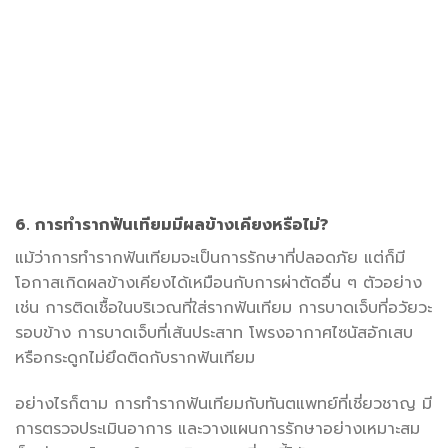
6. การทำรากฟันเทียมมีผลข้างเคียงหรือไม่?
แม้ว่าการทำรากฟันเทียมจะเป็นการรักษาที่ปลอดภัย แต่ก็มี
โอกาสเกิดผลข้างเคียงได้เหมือนกับการผ่าตัดอื่น ๆ ตัวอย่าง
เช่น การติดเชื้อในบริเวณที่ใส่รากฟันเทียม การบาดเจ็บที่อวัยวะ
รอบข้าง การบาดเจ็บที่เส้นประสาท โพรงอากาศไซนัสอักเสบ
หรือกระดูกไม่ยึดติดกับรากฟันเทียม
อย่างไรก็ตาม การทำรากฟันเทียมกับทันตแพทย์ที่เชี่ยวชาญ มี
การตรวจประเมินอาการ และวางแผนการรักษาอย่างเหมาะสม