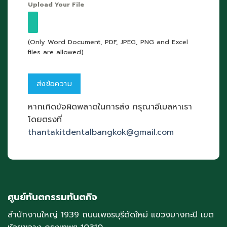
Upload Your File
(Only Word Document, PDF, JPEG, PNG and Excel
files are allowed)
หากเกิดข้อผิดพลาดในการส่ง กรุณาอีเมลหาเรา
โดยตรงที่
thantakitdentalbangkok@gmail.com
ศูนย์ทันตกรรมทันตกิจ
สำนักงานใหญ่ 1939 ถนนเพชรบุรีตัดใหม่ แขวงบางกะปิ เขต