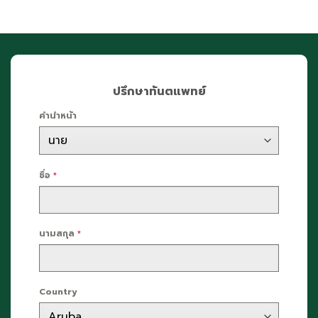
ปรึกษาทันตแพทย์
คำนำหน้า
ชื่อ
*
นามสกุล
*
Country