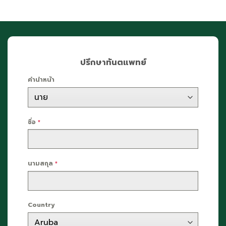
ปรึกษาทันตแพทย์
คำนำหน้า
ชื่อ
*
นามสกุล
*
Country