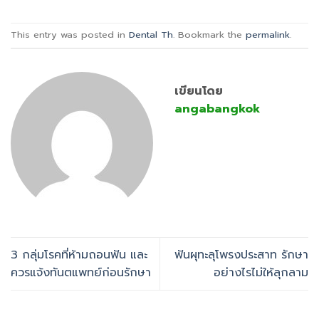
This entry was posted in
Dental Th
. Bookmark the
permalink
.
เขียนโดย
angabangkok
3 กลุ่มโรคที่ห้ามถอนฟัน และ
ฟันผุทะลุโพรงประสาท รักษา
ควรแจ้งทันตแพทย์ก่อนรักษา
อย่างไรไม่ให้ลุกลาม