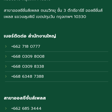
สาขาออลซีซั่นส์เพลส ถนนวิทยุ ชั้น 3 ตึกซีอาร์ซี ออลซีซั่นส์
เพลส แขวงลุมพินี เขตปทุมวัน กรุงเทพฯ 10330
เบอร์ติดต่อ สำนักงานใหญ่
+662 718 0777
+668 0309 8008
+668 0309 8338
+668 6348 7388
สาขาออลซีซั่นส์เพลส
+662 685 3444