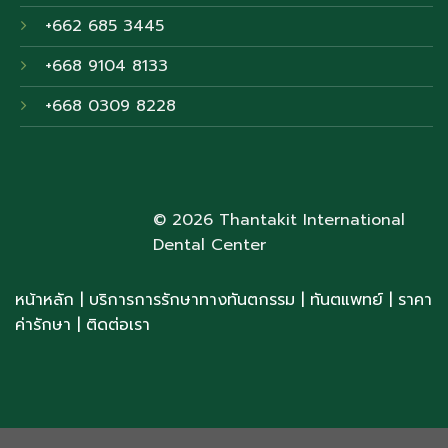
+662 685 3445
+668 9104 8133
+668 0309 8228
© 2026 Thantakit International
Dental Center
หน้าหลัก
|
บริการการรักษาทางทันตกรรม
|
ทันตแพทย์
| ราคา
ค่ารักษา
|
ติดต่อเรา