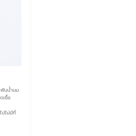
กฟันน้ำนม
เชื้อ
ไม่มีที่