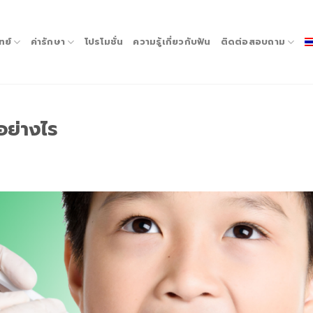
ทย์
ค่ารักษา
โปรโมชั่น
ความรู้เกี่ยวกับฟัน
ติดต่อสอบถาม
อย่างไร