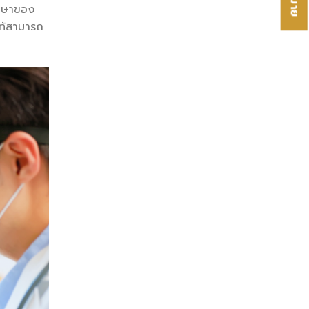
ักษาของ
แท้สามารถ