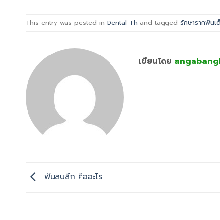
This entry was posted in
Dental Th
and tagged
รักษารากฟันเด
เขียนโดย
angabang
ฟันสบลึก คืออะไร