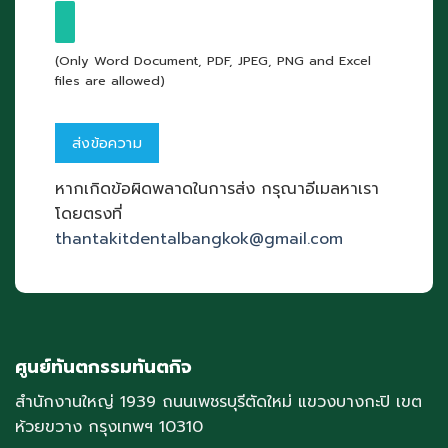
(Only Word Document, PDF, JPEG, PNG and Excel
files are allowed)
หากเกิดข้อผิดพลาดในการส่ง กรุณาอีเมลหาเรา
โดยตรงที่
thantakitdentalbangkok@gmail.com
ศูนย์ทันตกรรมทันตกิจ
สำนักงานใหญ่ 1939 ถนนเพชรบุรีตัดใหม่ แขวงบางกะปิ เขต
ห้วยขวาง กรุงเทพฯ 10310