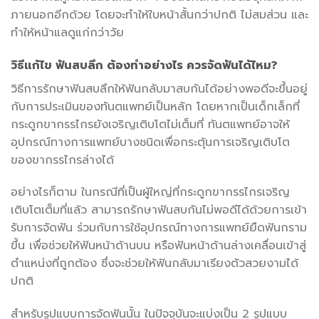
ภายนอกอีกด้วย โดยจะทำให้ใบหน้าสั้นกว่าปกติ ไม่สมส่วน และ
ทำให้หน้าแลดูแก่กว่าวัย
วิธีแก้ไข ฟันสบลึก ต้องทำอย่างไร ควรจัดฟันได้ไหม?
วิธีการรักษาฟันสบลึกให้ฟันกลับมาสบกันได้อย่างพอดีจะขึ้นอยู่
กับการประเมินของทันตแพทย์เป็นหลัก โดยหากเป็นเด็กเล็กที่
กระดูกขากรรไกรยังเจริญเติบโตไม่เต็มที่ ทันตแพทย์อาจให้
อุปกรณ์ทางการแพทย์บางชนิดเพื่อกระตุ้นการเจริญเติบโต
ของขากรรไกรล่างได้
อย่างไรก็ตาม ในกรณีที่เป็นผู้ใหญ่ที่กระดูกขากรรไกรเจริญ
เติบโตเต็มที่แล้ว สามารถรักษาฟันสบกันไม่พอดีได้ด้วยการเข้า
รับการจัดฟัน ร่วมกับการใช้อุปกรณ์ทางการแพทย์ยืดฟันกราม
ขึ้น เพื่อช่วยให้ฟันหน้าด้านบน หรือฟันหน้าด้านล่างเคลื่อนเข้าสู่
ตำแหน่งที่ถูกต้อง ซึ่งจะช่วยให้ฟันกลับมาเรียงตัวสวยงามได้
ปกติ
สำหรับรูปแบบการจัดฟันนั้น ในปัจจุบันจะแบ่งเป็น 2 รูปแบบ