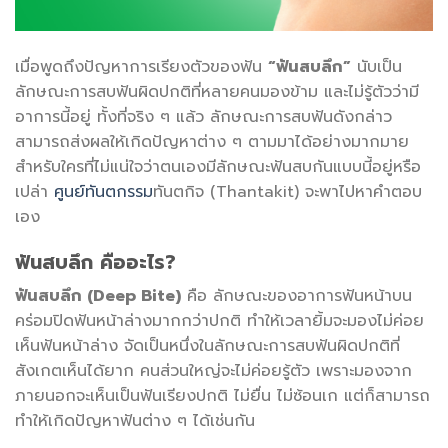
เมื่อพูดถึงปัญหาการเรียงตัวของฟัน
“ฟันสบลึก”
นับเป็น
ลักษณะการสบฟันผิดปกติที่หลายคนมองข้าม และไม่รู้ตัวว่ามี
อาการนี้อยู่ ทั้งที่จริง ๆ แล้ว ลักษณะการสบฟันดังกล่าว
สามารถส่งผลให้เกิดปัญหาต่าง ๆ ตามมาได้อย่างมากมาย
สำหรับใครที่ไม่แน่ใจว่าตนเองมีลักษณะฟันสบกันแบบนี้อยู่หรือ
เปล่า
ศูนย์ทันตกรรม
ทันตกิจ (Thantakit) จะพาไปหาคำตอบ
เอง
ฟันสบลึก คืออะไร?
ฟันสบลึก (Deep Bite)
คือ ลักษณะของอาการฟันหน้าบน
คร่อมปิดฟันหน้าล่างมากกว่าปกติ ทำให้เวลายิ้มจะมองไม่ค่อย
เห็นฟันหน้าล่าง จัดเป็นหนึ่งในลักษณะการสบฟันผิดปกติที่
สังเกตเห็นได้ยาก คนส่วนใหญ่จะไม่ค่อยรู้ตัว เพราะมองจาก
ภายนอกจะเห็นเป็นฟันเรียงปกติ ไม่ยื่น ไม่ซ้อนเก แต่ก็สามารถ
ทำให้เกิดปัญหาฟันต่าง ๆ ได้เช่นกัน