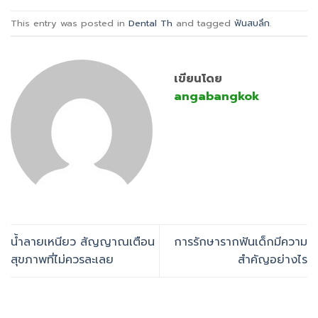
This entry was posted in
Dental Th
and tagged
ฟันสบลึก
.
เขียนโดย
angabangkok
น้ำลายเหนียว สัญญาณเตือน
การรักษารากฟันเด็กมีความ
สุขภาพที่ไม่ควรละเลย
สำคัญอย่างไร