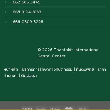
+662 685 3445
+668 9104 8133
+668 0309 8228
© 2026 Thantakit International
Dental Center
หน้าหลัก
|
บริการการรักษาทางทันตกรรม
|
ทันตแพทย์
| ราคา
ค่ารักษา
|
ติดต่อเรา