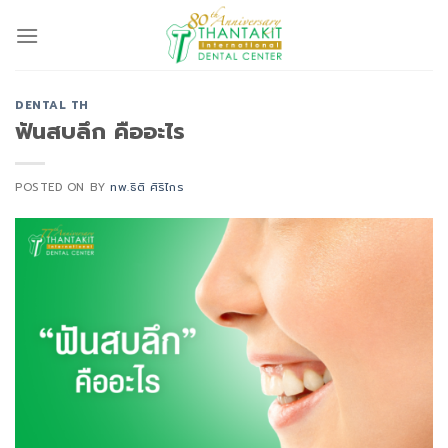
Skip
to
content
DENTAL TH
ฟันสบลึก คืออะไร
POSTED ON
BY
ทพ.ธิติ ศิริไกร