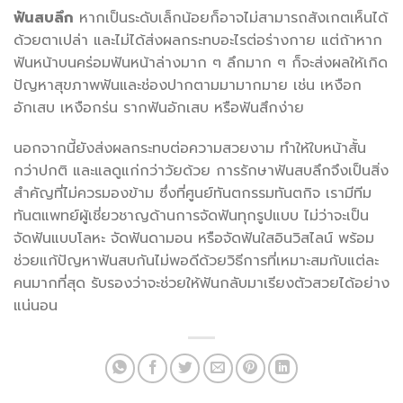
ฟันสบลึก
หากเป็นระดับเล็กน้อยก็อาจไม่สามารถสังเกตเห็นได้
ด้วยตาเปล่า และไม่ได้ส่งผลกระทบอะไรต่อร่างกาย แต่ถ้าหาก
ฟันหน้าบนคร่อมฟันหน้าล่างมาก ๆ ลึกมาก ๆ ก็จะส่งผลให้เกิด
ปัญหาสุขภาพฟันและช่องปากตามมามากมาย เช่น เหงือก
อักเสบ เหงือกร่น รากฟันอักเสบ หรือฟันสึกง่าย
นอกจากนี้ยังส่งผลกระทบต่อความสวยงาม ทำให้ใบหน้าสั้น
กว่าปกติ และแลดูแก่กว่าวัยด้วย การรักษาฟันสบลึกจึงเป็นสิ่ง
สำคัญที่ไม่ควรมองข้าม ซึ่งที่ศูนย์ทันตกรรมทันตกิจ เรามีทีม
ทันตแพทย์ผู้เชี่ยวชาญด้านการจัดฟันทุกรูปแบบ ไม่ว่าจะเป็น
จัดฟันแบบโลหะ จัดฟันดามอน หรือจัดฟันใสอินวิสไลน์ พร้อม
ช่วยแก้ปัญหาฟันสบกันไม่พอดีด้วยวิธีการที่เหมาะสมกับแต่ละ
คนมากที่สุด รับรองว่าจะช่วยให้ฟันกลับมาเรียงตัวสวยได้อย่าง
แน่นอน