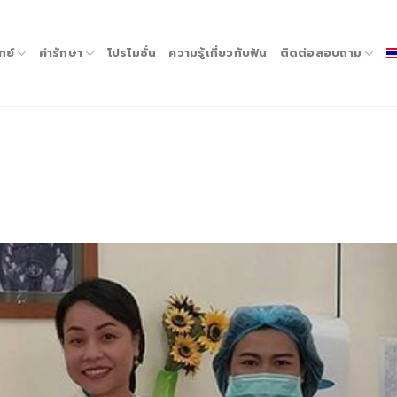
ทย์
ค่ารักษา
โปรโมชั่น
ความรู้เกี่ยวกับฟัน
ติดต่อสอบถาม