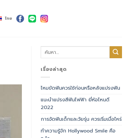
ไทย
เรื่องล่าสุด
ไหมขัดฟันควรใช้ก่อนหรือหลังแปรงฟัน
แนะนำแปรงสีฟันไฟฟ้า ยี่ห้อไหนดี
2022
การจัดฟันเด็กและวัยรุ่น ควรเริ่มเมื่อไหร่
ทำความรู้จัก Hollywood Smile คือ