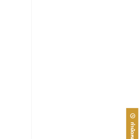
ทำนัดหมาย