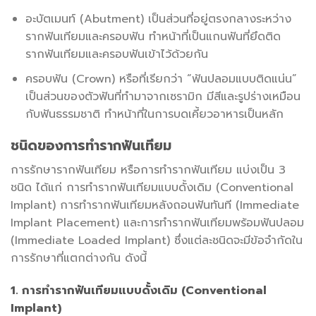
อะบัตเมนท์ (Abutment) เป็นส่วนที่อยู่ตรงกลางระหว่าง
รากฟันเทียมและครอบฟัน ทำหน้าที่เป็นแกนฟันที่ยึดติด
รากฟันเทียมและครอบฟันเข้าไว้ด้วยกัน
ครอบฟัน (Crown) หรือที่เรียกว่า “ฟันปลอมแบบติดแน่น”
เป็นส่วนของตัวฟันที่ทำมาจากเซรามิก มีสีและรูปร่างเหมือน
กับฟันธรรมชาติ ทำหน้าที่ในการบดเคี้ยวอาหารเป็นหลัก
ชนิดของการทำรากฟันเทียม
การรักษารากฟันเทียม หรือการทำรากฟันเทียม แบ่งเป็น 3
ชนิด ได้แก่ การทำรากฟันเทียมแบบดั้งเดิม (Conventional
Implant) การทำรากฟันเทียมหลังถอนฟันทันที (Immediate
Implant Placement) และการทำรากฟันเทียมพร้อมฟันปลอม
(Immediate Loaded Implant) ซึ่งแต่ละชนิดจะมีข้อจำกัดใน
การรักษาที่แตกต่างกัน ดังนี้
1. การทำรากฟันเทียมแบบดั้งเดิม (Conventional
Implant)