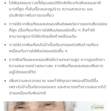
ได้ฟันปลอมถาวรที่มีคุณสมบัติใกล้เคียงกับฟันธรรมชาติ
มากที่สุด ทั้งในเรื่องของรูปร่าง ความสวยงาม และ
ประสิทธิภาพในการบดเคี้ยว
การใส่รากฟันเทียมและครอบฟันส่งผลต่อการออกเสียงน้อย
ที่สุด เมื่อเทียบกับการใส่ฟันปลอมชนิดอื่น ๆ จึงทำให้
สามารถพูดจาได้ชัดถ้อยชัดคำเหมือนเดิม
การใส่รากฟันเทียมไม่จำเป็นต้องกรอแต่งฟันข้างเคียง
เหมือนกับการใส่ฟันปลอมชนิดอื่น ๆ
รากฟันเทียมและครอบฟันมีความทนทานสูง หากดูแลรักษา
ความสะอาดอย่างเหมาะสม รากฟันเทียมและครอบฟันอาจ
อยู่ได้ตลอดชีวิต
เพิ่มความสะดวกสบาย และทำให้คุณภาพของชีวิตดีขึ้น
เพราะไม่จำเป็นต้องถอดออก และสามารถทำความสะอาดได้
ง่ายเหมือนกับฟันปกติ