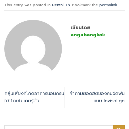
This entry was posted in
Dental Th
. Bookmark the
permalink
.
เขียนโดย
angabangkok
กลุ่มเสี่ยงที่เกิดอาการนอนกรน
คำถามยอดฮิตของคนจัดฟัน
ได้ โดยไม่เคยรู้ตัว
แบบ Invisalign