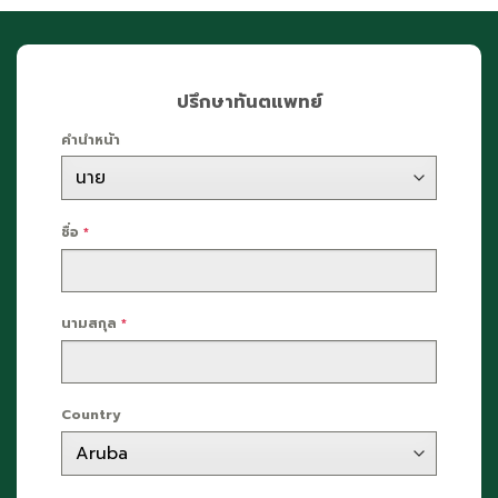
ปรึกษาทันตแพทย์
คำนำหน้า
ชื่อ
*
นามสกุล
*
Country