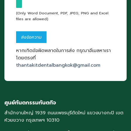
(Only Word Document, PDF, JPEG, PNG and Excel
files are allowed)
หากเกิดข้อผิดพลาดในการส่ง กรุณาอีเมลหาเรา
โดยตรงที่
thantakitdentalbangkok@gmail.com
ศูนย์ทันตกรรมทันตกิจ
สำนักงานใหญ่ 1939 ถนนเพชรบุรีตัดใหม่ แขวงบางกะปิ เขต
ห้วยขวาง กรุงเทพฯ 10310