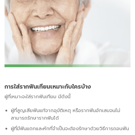
การใส่รากฟันเทียมเหมาะกับใครบ้าง
ผู้ที่เหมาะจะใส่รากฟันเทียม มีดังนี้
ผู้ที่สูญเสียฟันแท้จากอุบัติเหตุ หรือรากฟันอักเสบจนไม่
สามารถรักษารากฟันได้
ผู้ที่มีฟันแตกและหักที่จำเป็นจะต้องรักษาด้วยวิธีการถอนฟัน