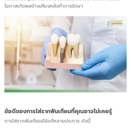
โอกาสเกิดผลข้างเคียงหลังทำการรักษา
ข้อดีของการใส่รากฟันเทียมที่คุณอาจไม่เคยรู้
การใส่รากฟันเทียมมีข้อดีหลายประการ ดังนี้