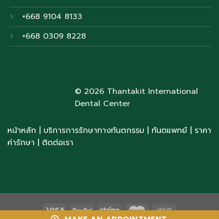
+668 9104 8133
+668 0309 8228
© 2026 Thantakit International
Dental Center
หน้าหลัก
|
บริการการรักษาทางทันตกรรม
|
ทันตแพทย์
| ราคา
ค่ารักษา
|
ติดต่อเรา