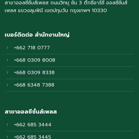
สาขาออลซีซั่นส์เพลส ถนนวิทยุ ชั้น 3 ตึกซีอาร์ซี ออลซีซั่นส์
เพลส แขวงลุมพินี เขตปทุมวัน กรุงเทพฯ 10330
เบอร์ติดต่อ สำนักงานใหญ่
+662 718 0777
+668 0309 8008
+668 0309 8338
+668 6348 7388
สาขาออลซีซั่นส์เพลส
+662 685 3444
+662 685 3445