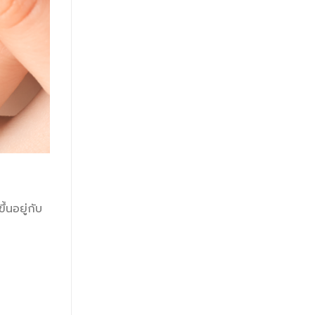
้นอยู่กับ