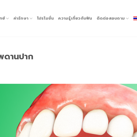
ทย์
ค่ารักษา
โปรโมชั่น
ความรู้เกี่ยวกับฟัน
ติดต่อสอบถาม
็บเพดานปาก