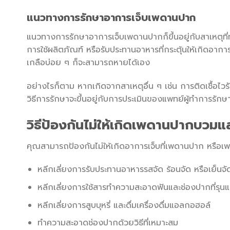
แนวทางการรักษาอาการเจ็บเพดานปาก
แนวทางการรักษาอาการเจ็บเพดานปากก็ขึ้นอยู่กับสาเหตุที่ท
การใช้ผลิตภัณฑ์ หรือรับประทานอาหารที่กระตุ้นให้เกิดอา
เกลือบ่อย ๆ ก็จะสามารถหายได้เอง
อย่างไรก็ตาม หากเกิดจากสาเหตุอื่น ๆ เช่น การติดเชื้อไวรั
วิธีการรักษาจะขึ้นอยู่กับการประเมินของแพทย์ผู้ทำการรักษ
วิธีป้องกันไม่ให้เกิดเพดานปากบวมแล
คุณสามารถป้องกันไม่ให้เกิดอาการเจ็บที่เพดานปาก หรือเพ
หลีกเลี่ยงการรับประทานอาหารรสจัด ร้อนจัด หรือเย็นจั
หลีกเลี่ยงการใช้สารทำความสะอาดฟันและช่องปากที่รุนแ
หลีกเลี่ยงการสูบบุหรี่ และดื่มเครื่องดื่มแอลกอฮอล์
ทำความสะอาดช่องปากด้วยวิธีที่เหมาะสม