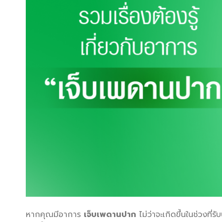
หากคุณมีอาการ
เจ็บเพดานปาก
ไม่ว่าจะเกิดขึ้นในช่วงที