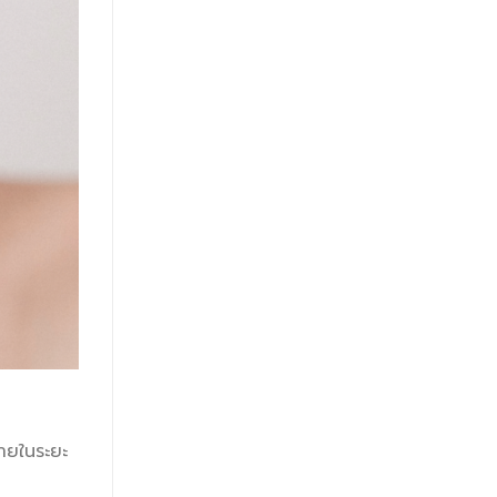
ภายในระยะ