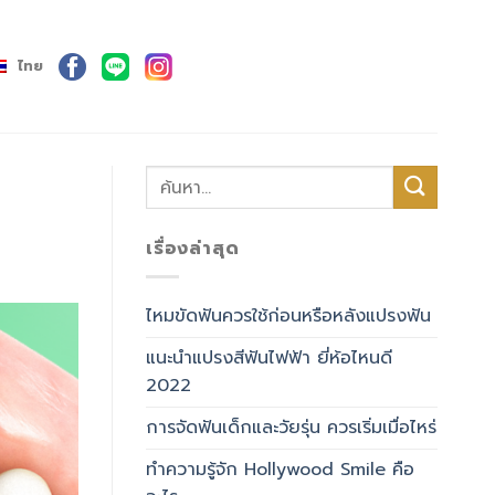
ไทย
เรื่องล่าสุด
ไหมขัดฟันควรใช้ก่อนหรือหลังแปรงฟัน
แนะนำแปรงสีฟันไฟฟ้า ยี่ห้อไหนดี
2022
การจัดฟันเด็กและวัยรุ่น ควรเริ่มเมื่อไหร่
ทำความรู้จัก Hollywood Smile คือ