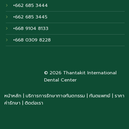
+662 685 3444
+662 685 3445
+668 9104 8133
+668 0309 8228
© 2026 Thantakit International
Dental Center
หน้าหลัก
|
บริการการรักษาทางทันตกรรม
|
ทันตแพทย์
| ราคา
ค่ารักษา
|
ติดต่อเรา