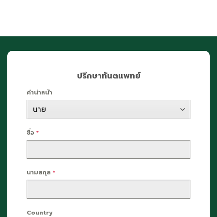
ปรึกษาทันตแพทย์
คำนำหน้า
ชื่อ
*
นามสกุล
*
Country