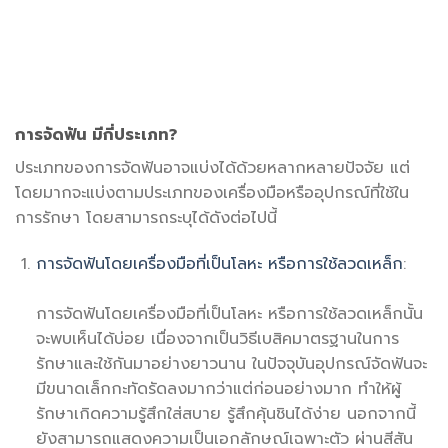
การจัดฟัน มีกี่ประเภท?
ประเภทของการจัดฟันอาจแบ่งได้ด้วยหลากหลายปัจจัย แต่
โดยมากจะแบ่งตามประเภทของเครื่องมือหรืออุปกรณ์ที่ใช้ใน
การรักษา โดยสามารถระบุได้ดังต่อไปนี้
การจัดฟันโดยเครื่องมือที่เป็นโลหะ หรือการใช้ลวดเหล็ก
:
การจัดฟันโดยเครื่องมือที่เป็นโลหะ หรือการใช้ลวดเหล็กนั้น
จะพบเห็นได้บ่อย เนื่องจากเป็นวิธีเบสิคมาตรฐานในการ
รักษาและใช้กันมาอย่างยาวนาน ในปัจจุบันอุปกรณ์จัดฟันจะ
มีขนาดเล็กกะทัดรัดลงมากว่าแต่ก่อนอย่างมาก ทำให้ผู้
รักษาเกิดความรู้สึกใส่สบาย รู้สึกคุ้นชินได้ง่าย นอกจากนี้
ยังสามารถแสดงความเป็นเอกลักษณ์เฉพาะตัว ผ่านสีสัน