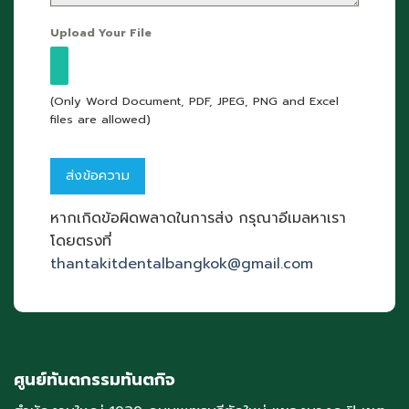
Upload Your File
(Only Word Document, PDF, JPEG, PNG and Excel
files are allowed)
หากเกิดข้อผิดพลาดในการส่ง กรุณาอีเมลหาเรา
โดยตรงที่
thantakitdentalbangkok@gmail.com
ศูนย์ทันตกรรมทันตกิจ