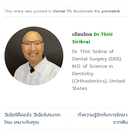
This entry was posted in
Dental Th
. Bookmark the
permalink
.
เขียนโดย
Dr.Thiti
Sirikrai
Dr. Thiti Sirikrai of
Dental Surgery (DDS),
M.D. of Science in
Dentistry
(Orthodontics), United
States.
วีเนียร์คืออะไร วีเนียร์ประเภท
ทำความรู้จักกับการรักษา
ไหน เหมาะกับคุณ
รากฟัน