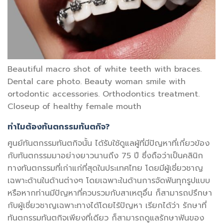
Beautiful macro shot of white teeth with braces.
Dental care photo. Beauty woman smile with
ortodontic accessories. Orthodontics treatment.
Closeup of healthy female mouth
ทำไมต้องทันตกรรมทันตกิจ?
ศูนย์ทันตกรรมทันตกิจนั้น ได้รับใช้ดูแลผู้ที่มีปัญหาที่เกี่ยวข้อง
กับทันตกรรมมาอย่างยาวนานถึง 75 ปี ซึ่งถือว่าเป็นคลินิก
ทางทันตกรรมที่เก่าแก่ที่สุดในประเทศไทย โดยมีผู้เชี่ยวชาญ
เฉพาะด้านในด้านต่างๆ โดยเฉพาะในด้านการจัดฟันทุกรูปแบบ
หรือหากท่านมีปัญหาที่ควบรวมกับสาเหตุอื่น ก็สามารถปรึกษา
กับผู้เชี่ยวชาญเฉพาะทางได้โดยไร้ปัญหา เรียกได้ว่า รักษาที่
ทันตกรรมทันตกิจเพียงที่เดียว ก็สามารถดูแลรักษาฟันของ