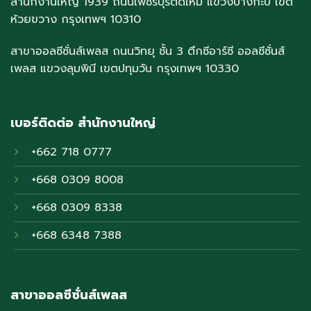
สำนักงานใหญ่ 1939 ถนนเพชรบุรีตัดใหม่ แขวงบางกะปิ เขต
ห้วยขวาง กรุงเทพฯ 10310
สาขาออลซีซั่นส์เพลส ถนนวิทยุ ชั้น 3 ตึกซีอาร์ซี ออลซีซั่นส์
เพลส แขวงลุมพินี เขตปทุมวัน กรุงเทพฯ 10330
เบอร์ติดต่อ สำนักงานใหญ่
+662 718 0777
+668 0309 8008
+668 0309 8338
+668 6348 7388
สาขาออลซีซั่นส์เพลส